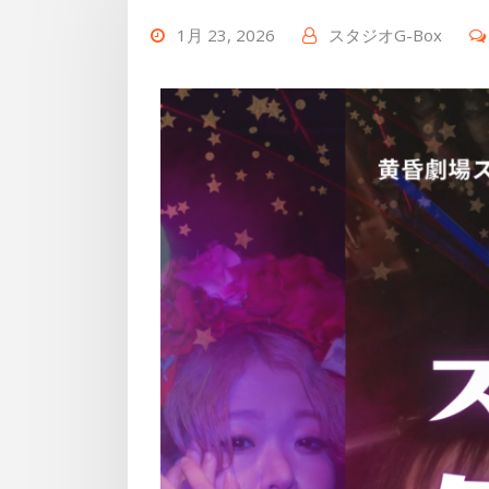
1月 23, 2026
スタジオG-Box