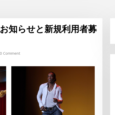
お知らせと新規利用者募
0 Comment