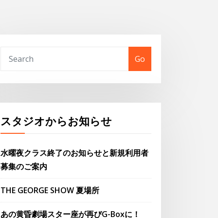
Go
スタジオからお知らせ
水曜夜クラス終了のお知らせと新規利用者
募集のご案内
THE GEORGE SHOW 夏場所
あの黄昏劇場スター座が再びG-Boxに！