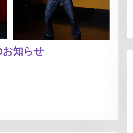
のお知らせ