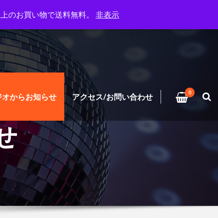
円以上のお買い物で送料無料。
非表示
0
ジオからお知らせ
アクセス/お問い合わせ
せ