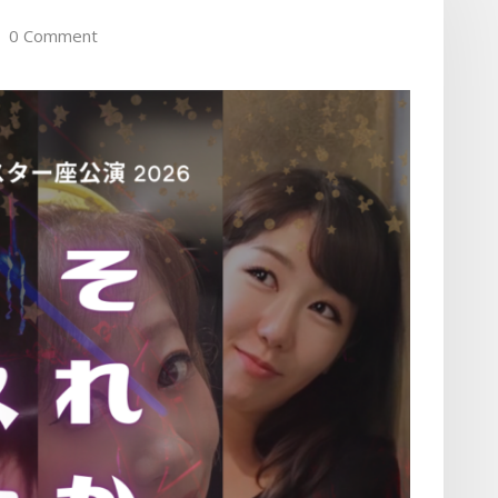
0 Comment