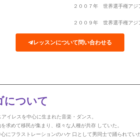
２００７年 世界選手権アジ
２００９年 世界選手権アジ
レッスンについて問い合わせる
ゴについて
スアイレスを中心に生まれた音楽・ダンス。
を求めて移民が集まり、様々な人種が共存 していた。
心にフラストレーションのハケ 口として男同士で踊られてい