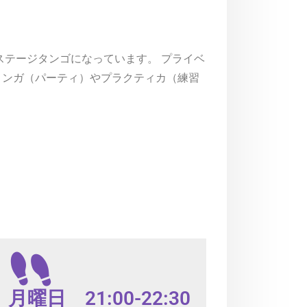
ステージタンゴになっています。 プライベ
ロンガ（パーティ）やプラクティカ（練習
曜日 21:00-22:30