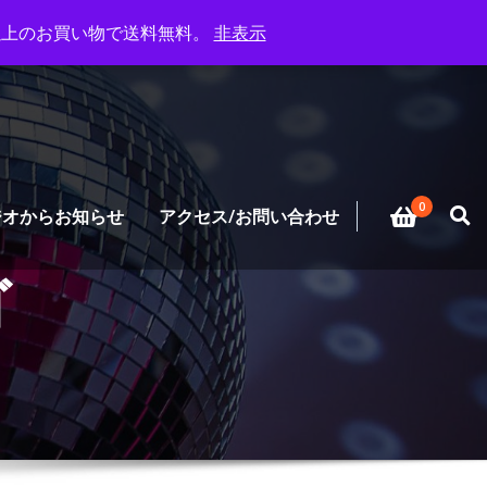
円以上のお買い物で送料無料。
非表示
0
ジオからお知らせ
アクセス/お問い合わせ
ゴ