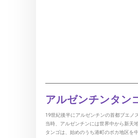
アルゼンチンタン
19世紀後半にアルゼンチンの首都ブエノ
当時、アルゼンチンには世界中から新天地
タンゴは、始めのうち港町のボカ地区を中