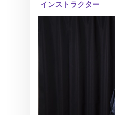
インストラクター