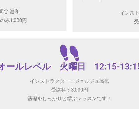
関谷 浩和
インスト
のみ1,000円
受
オールレベル 火曜日 12:15-13:1
インストラクター：ジョルジュ高橋
受講料：3,000円
基礎をしっかりと学ぶレッスンです！