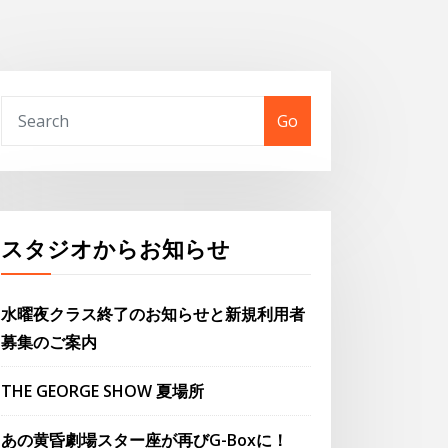
Go
スタジオからお知らせ
水曜夜クラス終了のお知らせと新規利用者
募集のご案内
THE GEORGE SHOW 夏場所
あの黄昏劇場スター座が再びG-Boxに！