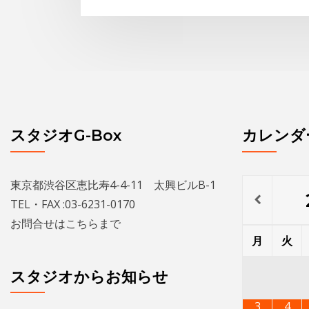
スタジオG-Box
カレンダ
東京都渋谷区恵比寿4-4-11 太興ビルB-1
TEL・FAX :03-6231-0170
お問合せは
こちら
まで
月
火
スタジオからお知らせ
3
4