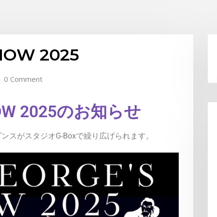
HOW 2025
0 Comment
SHOW 2025のお知らせ
ンスがスタジオG-Boxで繰り広げられます。