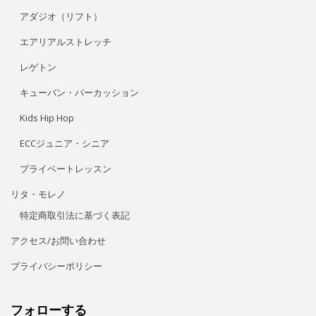
アダジオ（リフト）
エアリアルストレッチ
レゲトン
キューバン・パーカッション
Kids Hip Hop
ECCジュニア・シニア
プライベートレッスン
リタ・モレノ
特定商取引法に基づく表記
アクセス/お問い合わせ
プライバシーポリシー
フォローする