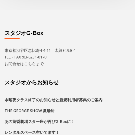
スタジオG-Box
東京都渋谷区恵比寿4-4-11 太興ビルB-1
TEL・FAX :03-6231-0170
お問合せは
こちら
まで
スタジオからお知らせ
水曜夜クラス終了のお知らせと新規利用者募集のご案内
THE GEORGE SHOW 夏場所
あの黄昏劇場スター座が再びG-Boxに！
レンタルスペース空いてます！