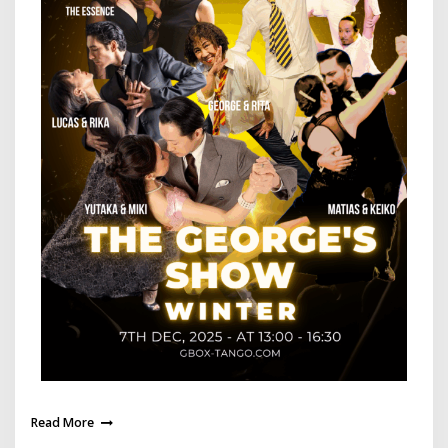
Read More