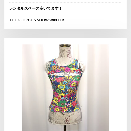
レンタルスペース空いてます！
THE GEORGE’S SHOW WINTER