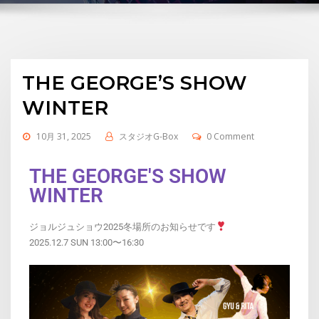
THE GEORGE’S SHOW
WINTER
10月 31, 2025
スタジオG-Box
0 Comment
THE GEORGE'S SHOW
WINTER
ジョルジュショウ2025冬場所のお知らせです
2025.12.7 SUN 13:00〜16:30