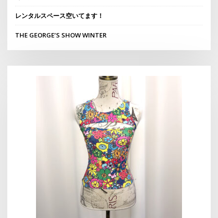
レンタルスペース空いてます！
THE GEORGE’S SHOW WINTER