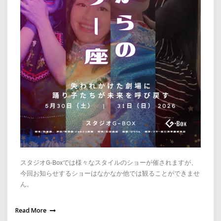
スタジオG-Boxでは様々なスタイルのショーが催されますが、
今回お知らせするショーはなかなか他では観ることができませ
ん。
Read More