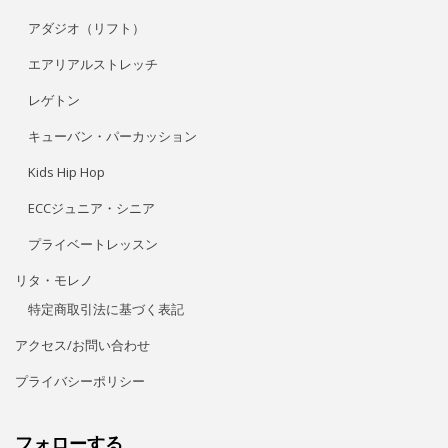
アダジオ（リフト）
エアリアルストレッチ
レゲトン
キューバン・パーカッション
Kids Hip Hop
ECCジュニア・シニア
プライベートレッスン
リタ・モレノ
特定商取引法に基づく表記
アクセス/お問い合わせ
プライバシーポリシー
フォローする