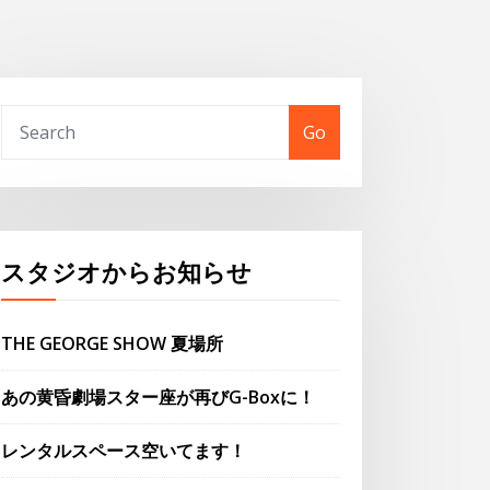
Go
スタジオからお知らせ
THE GEORGE SHOW 夏場所
あの黄昏劇場スター座が再びG-Boxに！
レンタルスペース空いてます！