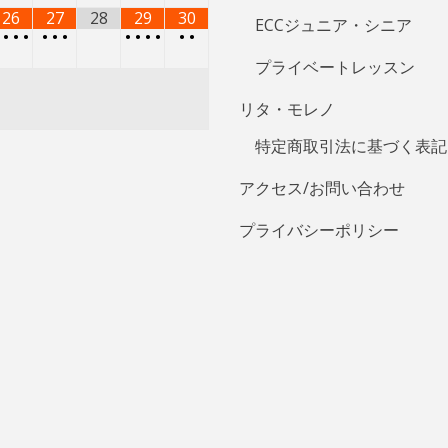
26
27
28
29
30
ECCジュニア・シニア
•
•
•
•
•
•
•
•
•
•
•
•
•
プライベートレッスン
リタ・モレノ
特定商取引法に基づく表記
アクセス/お問い合わせ
プライバシーポリシー