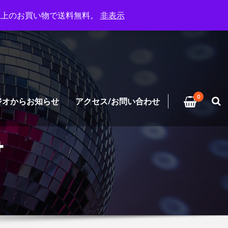
円以上のお買い物で送料無料。
非表示
0
ジオからお知らせ
アクセス/お問い合わせ
4