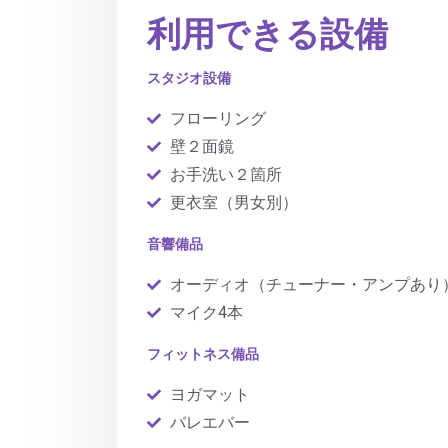
利用できる設備
スタジオ設備
フローリング
壁２面鏡
お手洗い２箇所
更衣室（男女別）
音響備品
オーディオ（チューナー・アンプあり
マイク4本
フィットネス備品
ヨガマット
バレエバー