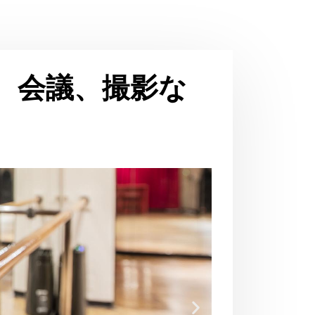
、会議、撮影な