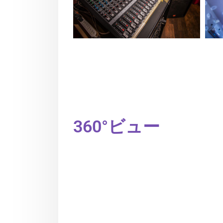
360°ビュー