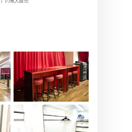
ル）の無人販売