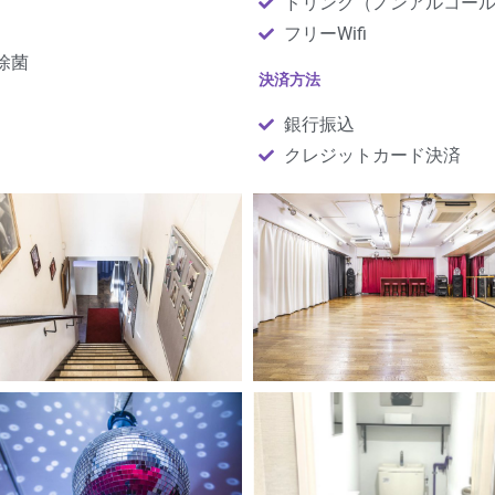
ドリンク（ノンアルコー
フリーWifi
除菌
決済方法
銀行振込
クレジットカード決済