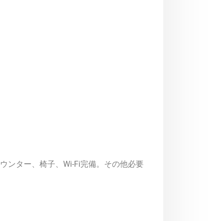
カウンター、椅子、Wi-Fi完備。その他必要