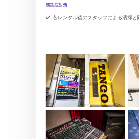
感染症対策
各レンタル後のスタッフによる清掃と