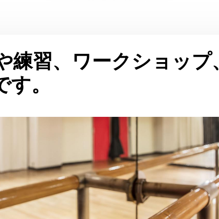
や練習、ワークショップ
です。