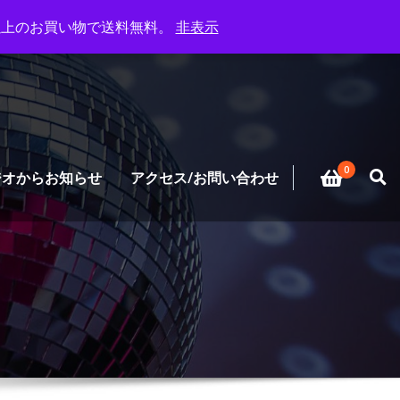
円以上のお買い物で送料無料。
非表示
0
ジオからお知らせ
アクセス/お問い合わせ