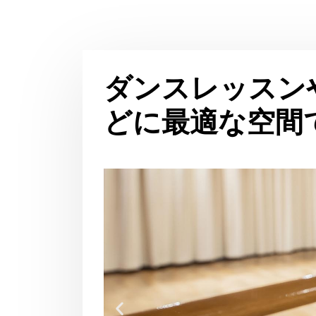
ダンスレッスン
どに最適な空間