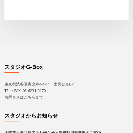
スタジオG-Box
東京都渋谷区恵比寿4-4-11 太興ビルB-1
TEL・FAX :03-6231-0170
お問合せは
こちら
まで
スタジオからお知らせ
水曜夜クラス終了のお知らせと新規利用者募集のご案内