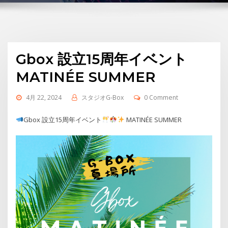
Gbox 設立15周年イベント
MATINÉE SUMMER
4月 22, 2024
スタジオG-Box
0 Comment
Gbox 設立15周年イベント
MATINÉE SUMMER