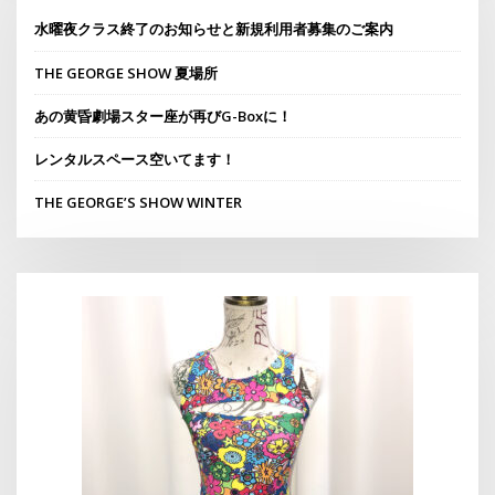
水曜夜クラス終了のお知らせと新規利用者募集のご案内
THE GEORGE SHOW 夏場所
あの黄昏劇場スター座が再びG-Boxに！
レンタルスペース空いてます！
THE GEORGE’S SHOW WINTER