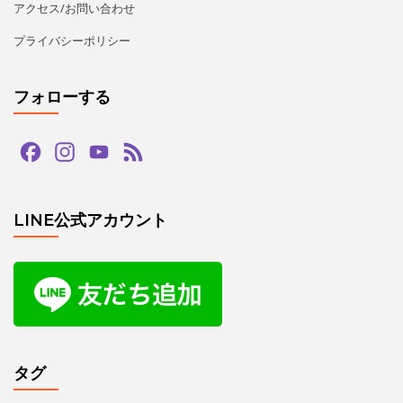
アクセス/お問い合わせ
プライバシーポリシー
フォローする
Facebook
Instagram
YouTube
Feed
Channel
LINE公式アカウント
タグ