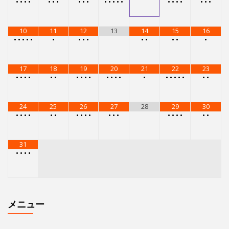
•
•
•
•
•
•
•
•
•
•
•
•
•
•
•
•
•
•
•
•
•
•
10
11
12
13
14
15
16
•
•
•
•
•
•
•
•
•
•
•
•
•
•
17
18
19
20
21
22
23
•
•
•
•
•
•
•
•
•
•
•
•
•
•
•
•
•
•
•
•
•
•
24
25
26
27
28
29
30
•
•
•
•
•
•
•
•
•
•
•
•
•
•
•
•
•
•
•
31
•
•
•
•
メニュー