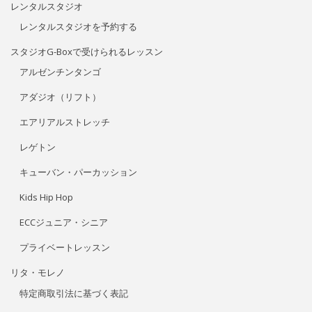
レンタルスタジオ
レンタルスタジオを予約する
スタジオG-Boxで受けられるレッスン
アルゼンチンタンゴ
アダジオ（リフト）
エアリアルストレッチ
レゲトン
キューバン・パーカッション
Kids Hip Hop
ECCジュニア・シニア
プライベートレッスン
リタ・モレノ
特定商取引法に基づく表記