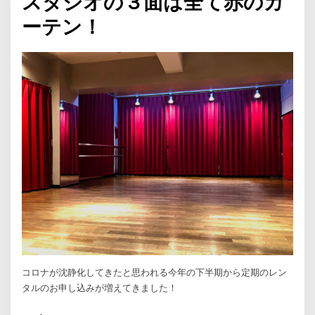
スタジオの３面は全て赤のカ
ーテン！
コロナが沈静化してきたと思われる今年の下半期から定期のレン
タルのお申し込みが増えてきました！