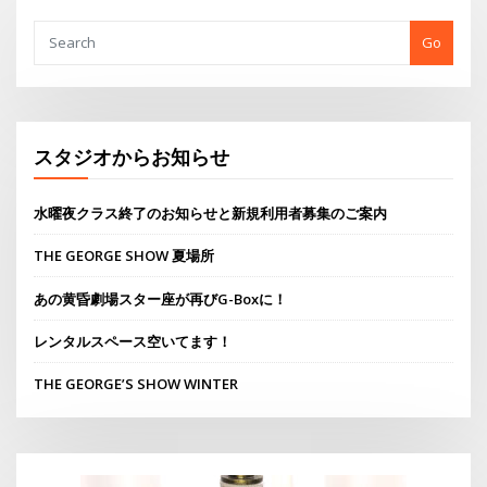
ペ
Go
ー
ジ
送
スタジオからお知らせ
り
水曜夜クラス終了のお知らせと新規利用者募集のご案内
THE GEORGE SHOW 夏場所
あの黄昏劇場スター座が再びG-Boxに！
レンタルスペース空いてます！
THE GEORGE’S SHOW WINTER