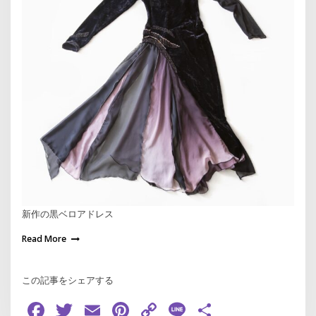
新作の黒ベロアドレス
Read More
この記事をシェアする
Facebook
Twitter
Email
Pinterest
Copy
Line
共