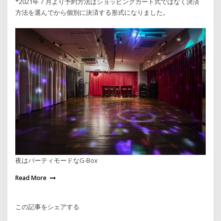
*2021年７月より予約方法はショッピングカート式ではなく決済
方法を選んでから個別に決済する形式になりました。
夜はパーティモードなG-Box
Read More
この記事をシェアする