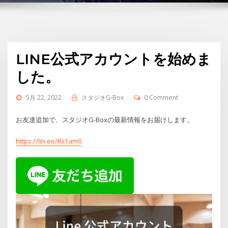
LINE公式アカウントを始めま
した。
5月 22, 2022
スタジオG-Box
0 Comment
お友達追加で、スタジオG-Boxの最新情報をお届けします。
https://lin.ee/Rii1am0