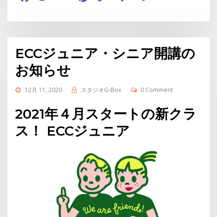
Link
有
ECCジュニア・シニア開講の
お知らせ
12月 11, 2020
スタジオG-Box
0 Comment
2021年４月スタートの新クラ
ス！ ECCジュニア