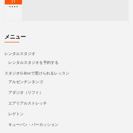
31
•
•
•
•
メニュー
レンタルスタジオ
レンタルスタジオを予約する
スタジオG-Boxで受けられるレッスン
アルゼンチンタンゴ
アダジオ（リフト）
エアリアルストレッチ
レゲトン
キューバン・パーカッション