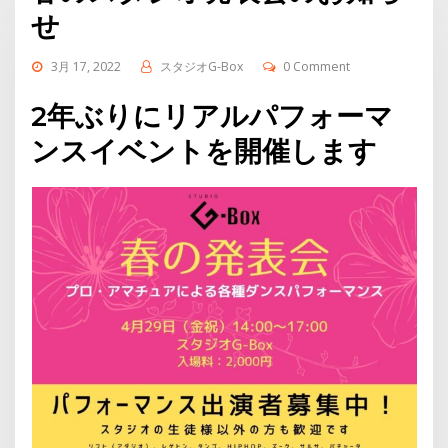
せ
3月 17, 2022
スタジオG-Box
0 Comment
2年ぶりにリアルパフォーマ
ンスイベントを開催します