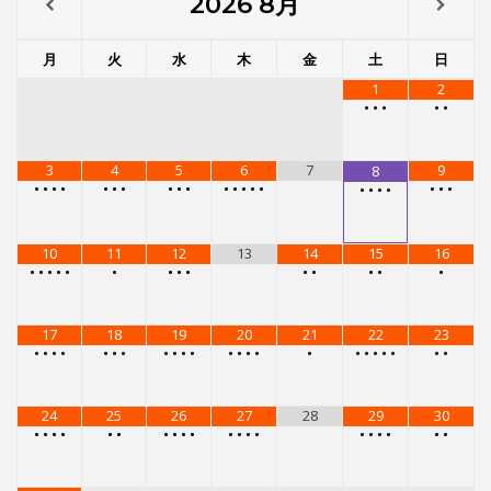
2026
8月
月
火
水
木
金
土
日
1
2
•
•
•
•
•
3
4
5
6
7
9
8
•
•
•
•
•
•
•
•
•
•
•
•
•
•
•
•
•
•
•
•
•
•
10
11
12
13
14
15
16
•
•
•
•
•
•
•
•
•
•
•
•
•
•
17
18
19
20
21
22
23
•
•
•
•
•
•
•
•
•
•
•
•
•
•
•
•
•
•
•
•
•
•
•
24
25
26
27
28
29
30
•
•
•
•
•
•
•
•
•
•
•
•
•
•
•
•
•
•
•
•