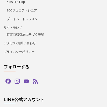
Kids Hip Hop
ECCジュニア・シニア
プライベートレッスン
リタ・モレノ
特定商取引法に基づく表記
アクセス/お問い合わせ
プライバシーポリシー
フォローする
Facebook
Instagram
YouTube
Feed
Channel
LINE公式アカウント