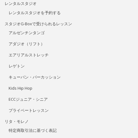
キューバン・パーカッション
Kids Hip Hop
ECCジュニア・シニア
プライベートレッスン
リタ・モレノ
特定商取引法に基づく表記
アクセス/お問い合わせ
プライバシーポリシー
フォローする
Facebook
Instagram
YouTube
Feed
Channel