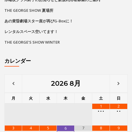
2026
8月
月
火
水
木
金
土
日
1
2
•
•
•
•
•
3
4
5
7
8
9
6
•
•
•
•
•
•
•
•
•
•
•
•
•
•
•
•
•
•
•
•
•
•
10
11
12
13
14
15
16
•
•
•
•
•
•
•
•
•
•
•
•
•
•
17
18
19
20
21
22
23
•
•
•
•
•
•
•
•
•
•
•
•
•
•
•
•
•
•
•
•
•
•
24
25
26
27
28
29
30
•
•
•
•
•
•
•
•
•
•
•
•
•
•
•
•
•
•
•