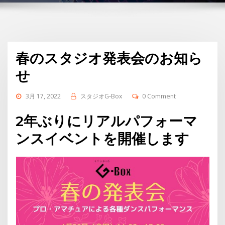
春のスタジオ発表会のお知ら
せ
3月 17, 2022
スタジオG-Box
0 Comment
2年ぶりにリアルパフォーマ
ンスイベントを開催します