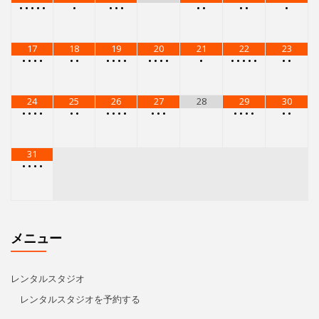
•
•
•
•
•
•
•
•
•
•
•
•
•
•
17
18
19
20
21
22
23
•
•
•
•
•
•
•
•
•
•
•
•
•
•
•
•
•
•
•
•
•
•
24
25
26
27
28
29
30
•
•
•
•
•
•
•
•
•
•
•
•
•
•
•
•
•
•
•
31
•
•
•
•
メニュー
レンタルスタジオ
レンタルスタジオを予約する