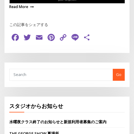
Read More
この記事をシェアする
Facebook
Twitter
Email
Pinterest
Copy
Line
共
Link
有
Go
スタジオからお知らせ
水曜夜クラス終了のお知らせと新規利用者募集のご案内
THE GEORGE SHOW 夏場所