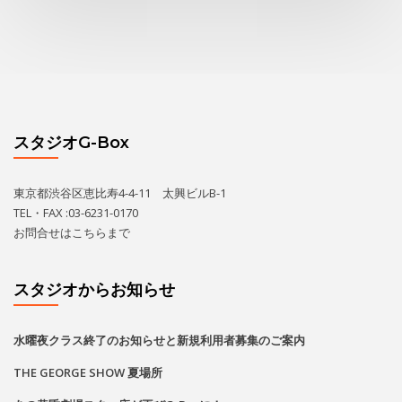
スタジオG-Box
東京都渋谷区恵比寿4-4-11 太興ビルB-1
TEL・FAX :03-6231-0170
お問合せは
こちら
まで
スタジオからお知らせ
水曜夜クラス終了のお知らせと新規利用者募集のご案内
THE GEORGE SHOW 夏場所