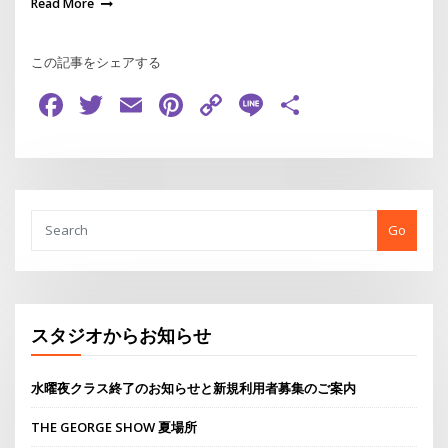
Read More
この記事をシェアする
Facebook
Twitter
Email
Pinterest
Copy
Line
共
Link
有
Go
スタジオからお知らせ
水曜夜クラス終了のお知らせと新規利用者募集のご案内
THE GEORGE SHOW 夏場所