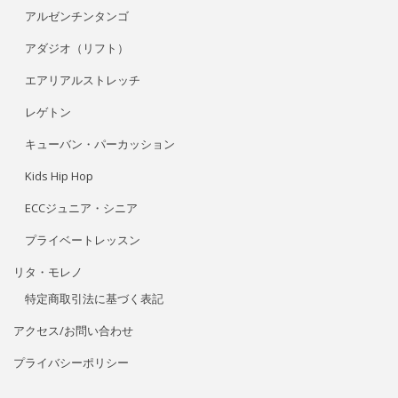
アルゼンチンタンゴ
アダジオ（リフト）
エアリアルストレッチ
レゲトン
キューバン・パーカッション
Kids Hip Hop
ECCジュニア・シニア
プライベートレッスン
リタ・モレノ
特定商取引法に基づく表記
アクセス/お問い合わせ
プライバシーポリシー