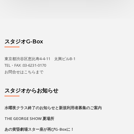
スタジオG-Box
東京都渋谷区恵比寿4-4-11 太興ビルB-1
TEL・FAX :03-6231-0170
お問合せは
こちら
まで
スタジオからお知らせ
水曜夜クラス終了のお知らせと新規利用者募集のご案内
THE GEORGE SHOW 夏場所
あの黄昏劇場スター座が再びG-Boxに！