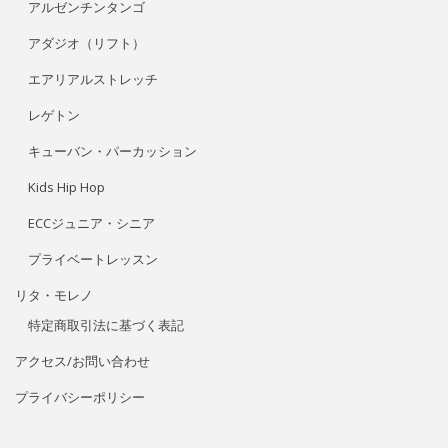
スタジオG-Boxで受けられるレッスン
アルゼンチンタンゴ
アダジオ（リフト）
エアリアルストレッチ
レゲトン
キューバン・パーカッション
Kids Hip Hop
ECCジュニア・シニア
プライベートレッスン
リタ・モレノ
特定商取引法に基づく表記
アクセス/お問い合わせ
プライバシーポリシー