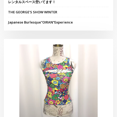
レンタルスペース空いてます！
THE GEORGE’S SHOW WINTER
Japanese Burlesque”OIRAN”Experience