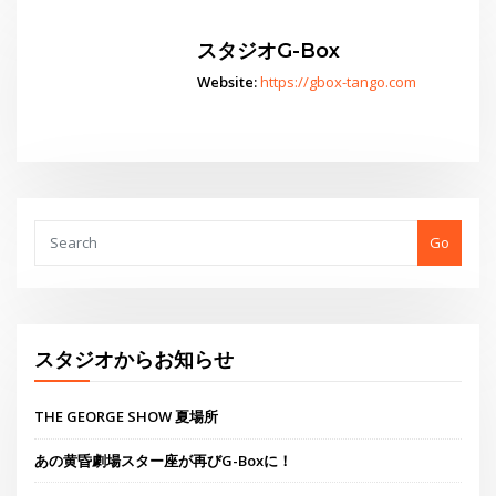
スタジオG-Box
Website:
https://gbox-tango.com
Go
スタジオからお知らせ
THE GEORGE SHOW 夏場所
あの黄昏劇場スター座が再びG-Boxに！