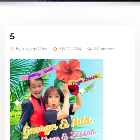
5
by
スタジオG-Box
5月 22, 2024
0 Comment