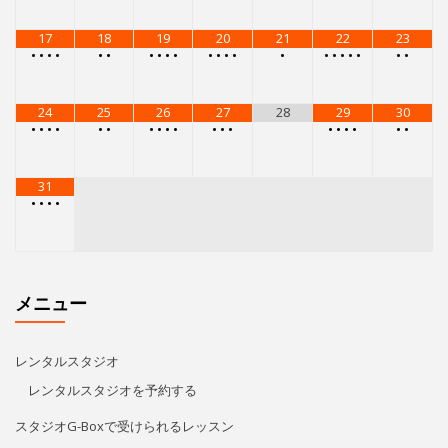
•
•
•
•
•
•
•
•
•
•
•
•
•
•
17
18
19
20
21
22
23
•
•
•
•
•
•
•
•
•
•
•
•
•
•
•
•
•
•
•
•
•
•
24
25
26
27
28
29
30
•
•
•
•
•
•
•
•
•
•
•
•
•
•
•
•
•
•
•
31
•
•
•
•
メニュー
レンタルスタジオ
レンタルスタジオを予約する