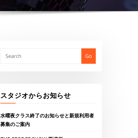
Go
スタジオからお知らせ
水曜夜クラス終了のお知らせと新規利用者
募集のご案内