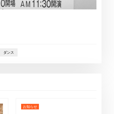
ダンス
お知らせ