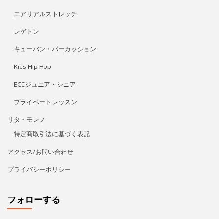
アダジオ（リフト）
エアリアルストレッチ
レゲトン
キューバン・パーカッション
Kids Hip Hop
ECCジュニア・シニア
プライベートレッスン
リタ・モレノ
特定商取引法に基づく表記
アクセス/お問い合わせ
プライバシーポリシー
フォローする