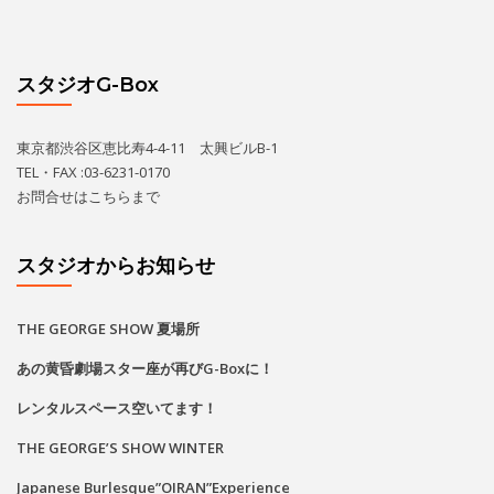
スタジオG-Box
東京都渋谷区恵比寿4-4-11 太興ビルB-1
TEL・FAX :03-6231-0170
お問合せは
こちら
まで
スタジオからお知らせ
THE GEORGE SHOW 夏場所
あの黄昏劇場スター座が再びG-Boxに！
レンタルスペース空いてます！
THE GEORGE’S SHOW WINTER