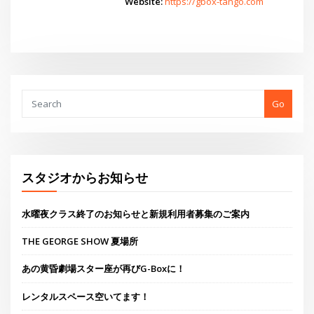
スタジオからお知らせ
水曜夜クラス終了のお知らせと新規利用者募集のご案内
THE GEORGE SHOW 夏場所
あの黄昏劇場スター座が再びG-Boxに！
レンタルスペース空いてます！
THE GEORGE’S SHOW WINTER