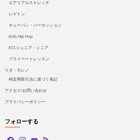
特定商取引法に基づく表記
アクセス/お問い合わせ
プライバシーポリシー
フォローする
Facebook
Instagram
YouTube
Feed
Channel
LINE公式アカウント
タグ