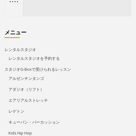
アルゼンチンタンゴ
アダジオ（リフト）
エアリアルストレッチ
レゲトン
キューバン・パーカッション
Kids Hip Hop
ECCジュニア・シニア
プライベートレッスン
リタ・モレノ
特定商取引法に基づく表記
アクセス/お問い合わせ
プライバシーポリシー