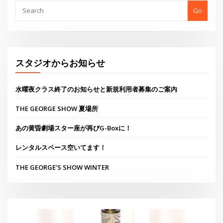
あの黄昏劇場スター座が再びG-Boxに！
レンタルスペース空いてます！
THE GEORGE’S SHOW WINTER