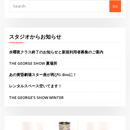
あの黄昏劇場スター座が再びG-Boxに！
レンタルスペース空いてます！
THE GEORGE’S SHOW WINTER