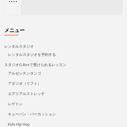
アルゼンチンタンゴ
アダジオ（リフト）
エアリアルストレッチ
レゲトン
キューバン・パーカッション
Kids Hip Hop
ECCジュニア・シニア
プライベートレッスン
リタ・モレノ
特定商取引法に基づく表記
アクセス/お問い合わせ
プライバシーポリシー