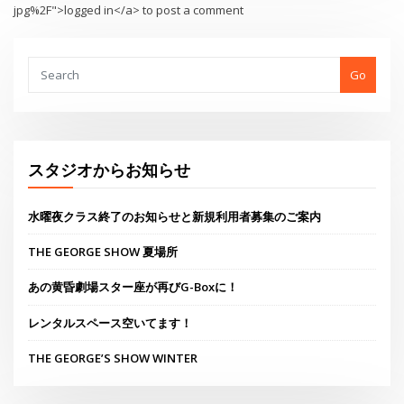
THE GEORGE SHOW 夏場所
あの黄昏劇場スター座が再びG-Boxに！
レンタルスペース空いてます！
THE GEORGE’S SHOW WINTER