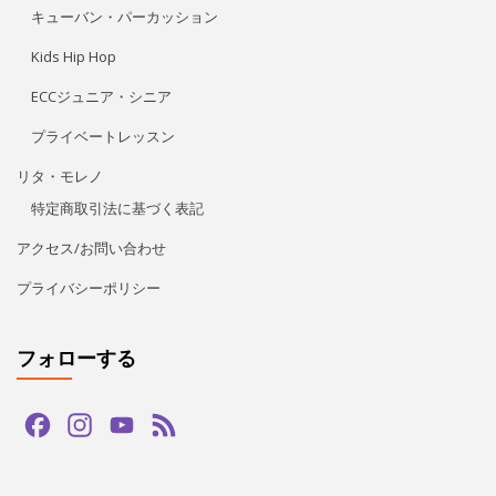
プライバシーポリシー
フォローする
Facebook
Instagram
YouTube
Feed
Channel
LINE公式アカウント
タグ
bachata
guapas
hiphop
paypay
salsa
tango