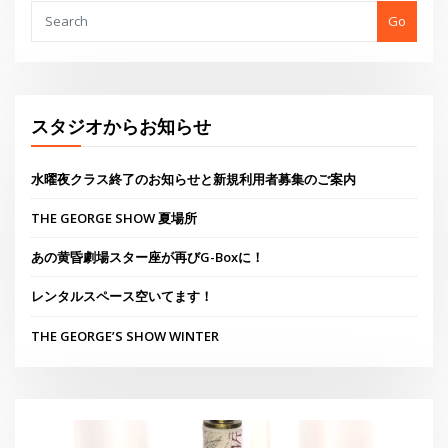
あの黄昏劇場スター座が再びG-Boxに！
レンタルスペース空いてます！
THE GEORGE’S SHOW WINTER