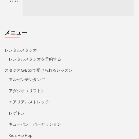
アルゼンチンタンゴ
アダジオ（リフト）
エアリアルストレッチ
レゲトン
キューバン・パーカッション
Kids Hip Hop
ECCジュニア・シニア
プライベートレッスン
リタ・モレノ
特定商取引法に基づく表記
アクセス/お問い合わせ
プライバシーポリシー