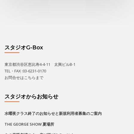
スタジオG-Box
東京都渋谷区恵比寿4-4-11 太興ビルB-1
TEL・FAX :03-6231-0170
お問合せは
こちら
まで
スタジオからお知らせ
水曜夜クラス終了のお知らせと新規利用者募集のご案内
THE GEORGE SHOW 夏場所