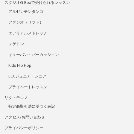
スタジオG-Boxで受けられるレッスン
アルゼンチンタンゴ
アダジオ（リフト）
エアリアルストレッチ
レゲトン
キューバン・パーカッション
Kids Hip Hop
ECCジュニア・シニア
プライベートレッスン
リタ・モレノ
特定商取引法に基づく表記
アクセス/お問い合わせ
プライバシーポリシー