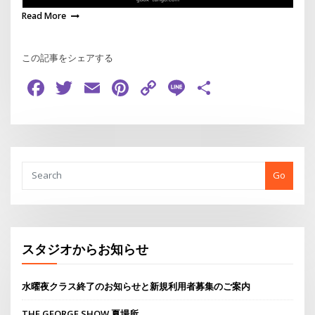
Read More
この記事をシェアする
Facebook
Twitter
Email
Pinterest
Copy
Line
共
Link
有
Go
スタジオからお知らせ
水曜夜クラス終了のお知らせと新規利用者募集のご案内
THE GEORGE SHOW 夏場所