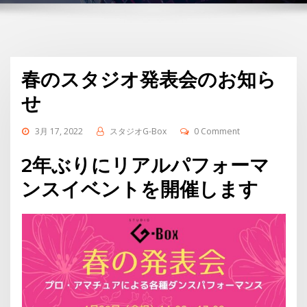
春のスタジオ発表会のお知ら
せ
3月 17, 2022
スタジオG-Box
0 Comment
2年ぶりにリアルパフォーマ
ンスイベントを開催します