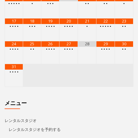
•
•
•
•
•
•
•
•
•
•
•
•
•
•
17
18
19
20
21
22
23
•
•
•
•
•
•
•
•
•
•
•
•
•
•
•
•
•
•
•
•
•
•
•
24
25
26
27
28
29
30
•
•
•
•
•
•
•
•
•
•
•
•
•
•
•
•
•
•
•
•
31
•
•
•
•
メニュー
レンタルスタジオ
レンタルスタジオを予約する