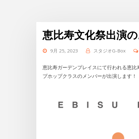
恵比寿文化祭出演の
9月 25, 2023
スタジオG-Box
恵比寿ガーデンプレイスにて行われる恵比寿
プホップクラスのメンバーが出演します！