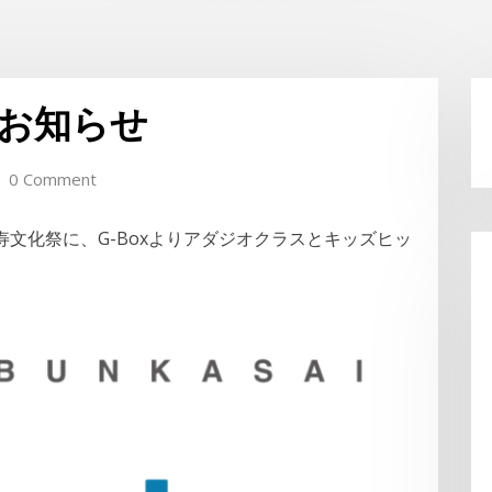
お知らせ
0 Comment
文化祭に、G-Boxよりアダジオクラスとキッズヒッ