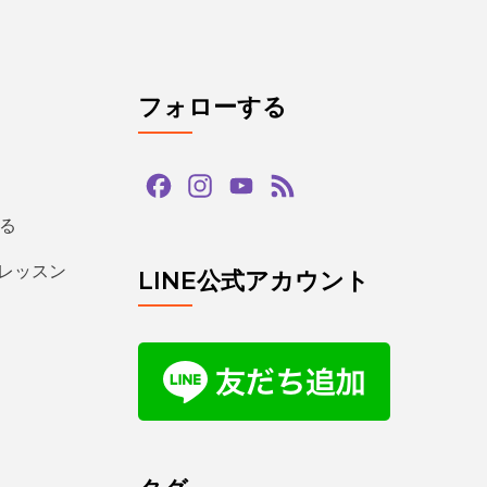
フォローする
Facebook
Instagram
YouTube
Feed
Channel
る
るレッスン
LINE公式アカウント