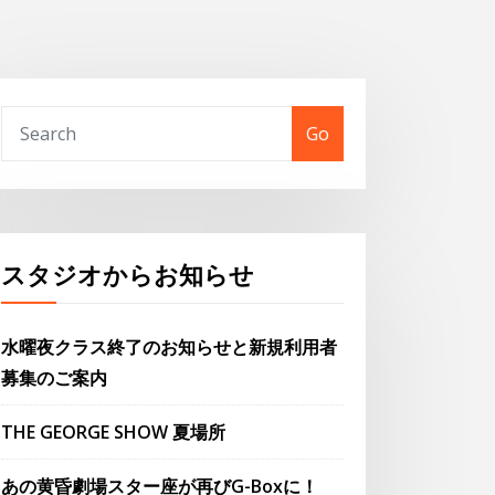
Go
スタジオからお知らせ
水曜夜クラス終了のお知らせと新規利用者
募集のご案内
THE GEORGE SHOW 夏場所
あの黄昏劇場スター座が再びG-Boxに！