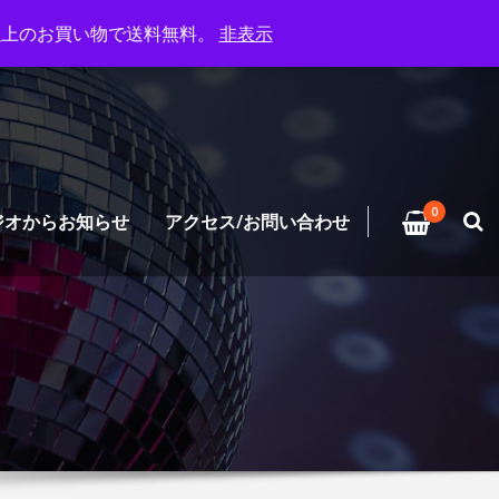
円以上のお買い物で送料無料。
非表示
0
ジオからお知らせ
アクセス/お問い合わせ