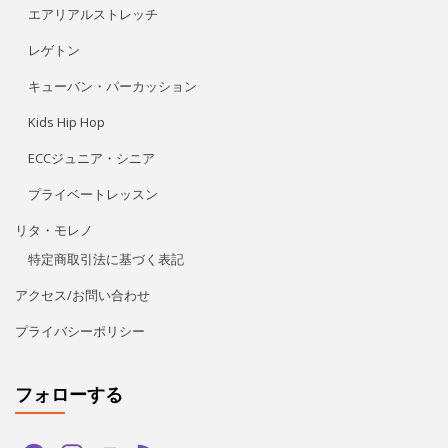
エアリアルストレッチ
レゲトン
キューバン・パーカッション
Kids Hip Hop
ECCジュニア・シニア
プライベートレッスン
リタ・モレノ
特定商取引法に基づく表記
アクセス/お問い合わせ
プライバシーポリシー
フォローする