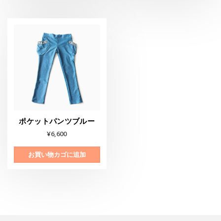
ポケットパンツブルー
¥
6,600
お買い物カゴに追加