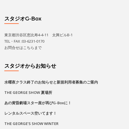
スタジオG-Box
東京都渋谷区恵比寿4-4-11 太興ビルB-1
TEL・FAX :03-6231-0170
お問合せは
こちら
まで
スタジオからお知らせ
水曜夜クラス終了のお知らせと新規利用者募集のご案内
THE GEORGE SHOW 夏場所
あの黄昏劇場スター座が再びG-Boxに！
レンタルスペース空いてます！
THE GEORGE’S SHOW WINTER