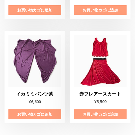
お買い物カゴに追加
お買い物カゴに追加
イカミミパンツ紫
赤フレアースカート
¥
6,600
¥
5,500
お買い物カゴに追加
お買い物カゴに追加