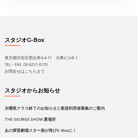
スタジオG-Box
東京都渋谷区恵比寿4-4-11 太興ビルB-1
TEL・FAX :03-6231-0170
お問合せは
こちら
まで
スタジオからお知らせ
水曜夜クラス終了のお知らせと新規利用者募集のご案内
THE GEORGE SHOW 夏場所
あの黄昏劇場スター座が再びG-Boxに！