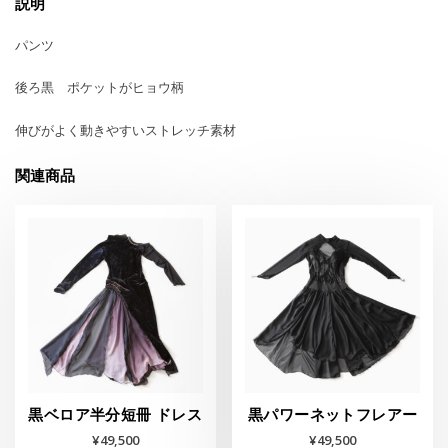
説明
パンツ
後ろ黒 ポケットがヒョウ柄
伸びがよく動きやすいストレッチ素材
関連商品
黒ベロア半分短冊 ドレス
黒パワーネットフレアー
¥
49,500
¥
49,500