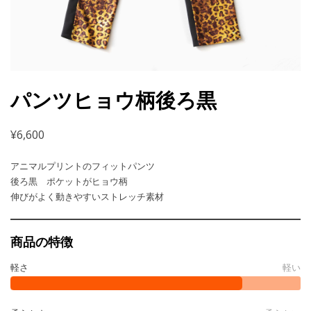
パンツヒョウ柄後ろ黒
¥
6,600
アニマルプリントのフィットパンツ
後ろ黒 ポケットがヒョウ柄
伸びがよく動きやすいストレッチ素材
商品の特徴
軽さ
軽い