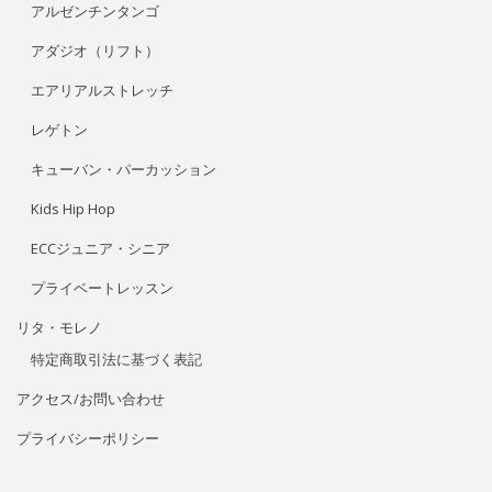
アルゼンチンタンゴ
アダジオ（リフト）
エアリアルストレッチ
レゲトン
キューバン・パーカッション
Kids Hip Hop
ECCジュニア・シニア
プライベートレッスン
リタ・モレノ
特定商取引法に基づく表記
アクセス/お問い合わせ
プライバシーポリシー