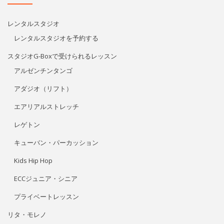
レンタルスタジオ
レンタルスタジオを予約する
スタジオG-Boxで受けられるレッスン
アルゼンチンタンゴ
アダジオ（リフト）
エアリアルストレッチ
レゲトン
キューバン・パーカッション
Kids Hip Hop
ECCジュニア・シニア
プライベートレッスン
リタ・モレノ