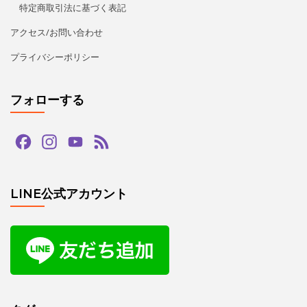
特定商取引法に基づく表記
アクセス/お問い合わせ
プライバシーポリシー
フォローする
Facebook
Instagram
YouTube
Feed
Channel
LINE公式アカウント