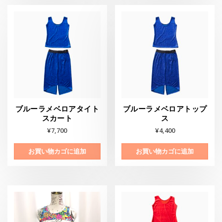
ブルーラメベロアタイト
ブルーラメベロアトップ
スカート
ス
¥
7,700
¥
4,400
お買い物カゴに追加
お買い物カゴに追加