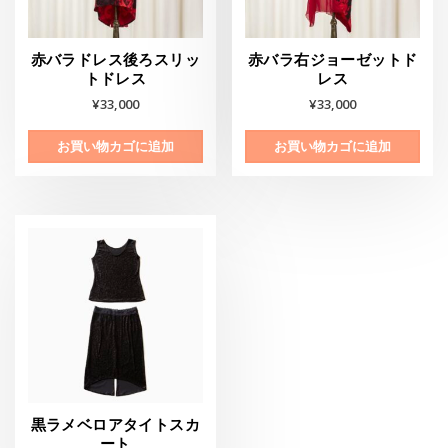
赤バラドレス後ろスリッ
赤バラ右ジョーゼットド
トドレス
レス
¥
33,000
¥
33,000
お買い物カゴに追加
お買い物カゴに追加
黒ラメベロアタイトスカ
ート