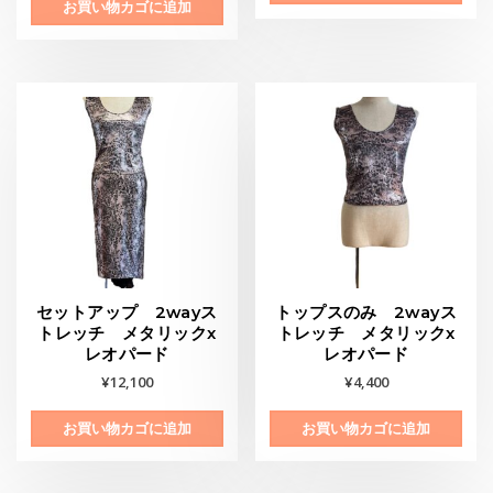
お買い物カゴに追加
セットアップ 2wayス
トップスのみ 2wayス
トレッチ メタリックx
トレッチ メタリックx
レオパード
レオパード
¥
12,100
¥
4,400
お買い物カゴに追加
お買い物カゴに追加