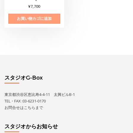
¥
7,700
お買い物カゴに追加
スタジオG-Box
東京都渋谷区恵比寿4-4-11 太興ビルB-1
TEL・FAX :03-6231-0170
お問合せは
こちら
まで
スタジオからお知らせ