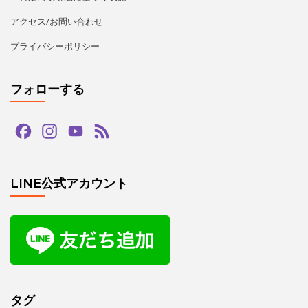
アクセス/お問い合わせ
プライバシーポリシー
フォローする
Facebook
Instagram
YouTube
Feed
Channel
LINE公式アカウント
タグ