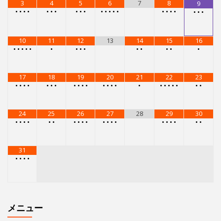
3
4
5
6
7
8
9
•
•
•
•
•
•
•
•
•
•
•
•
•
•
•
•
•
•
•
•
•
•
10
11
12
13
14
15
16
•
•
•
•
•
•
•
•
•
•
•
•
•
•
17
18
19
20
21
22
23
•
•
•
•
•
•
•
•
•
•
•
•
•
•
•
•
•
•
•
•
•
•
•
24
25
26
27
28
29
30
•
•
•
•
•
•
•
•
•
•
•
•
•
•
•
•
•
•
•
•
31
•
•
•
•
メニュー