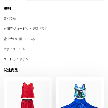
説明
赤バラ柄
右側赤ジョーゼットで切り替え
背中大胆に開いている
Mサイズ ９号
ストレッチサテン
関連商品