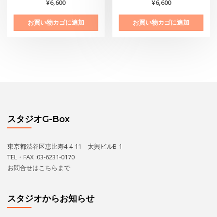
¥
6,600
¥
6,600
お買い物カゴに追加
お買い物カゴに追加
スタジオG-Box
東京都渋谷区恵比寿4-4-11 太興ビルB-1
TEL・FAX :03-6231-0170
お問合せは
こちら
まで
スタジオからお知らせ