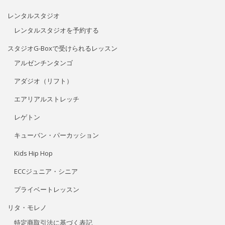
レンタルスタジオ
レンタルスタジオを予約する
スタジオG-Boxで受けられるレッスン
アルゼンチンタンゴ
アダジオ（リフト）
エアリアルストレッチ
レゲトン
キューバン・パーカッション
Kids Hip Hop
ECCジュニア・シニア
プライベートレッスン
リタ・モレノ
特定商取引法に基づく表記