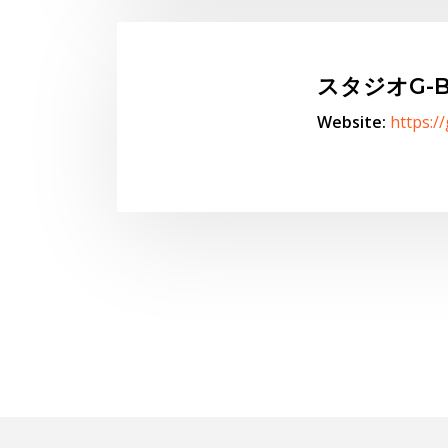
スタジオG-B
Website:
https:/