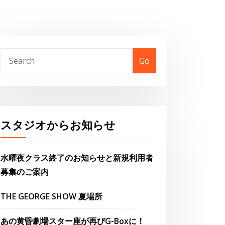
Go
スタジオからお知らせ
水曜夜クラス終了のお知らせと新規利用者
募集のご案内
THE GEORGE SHOW 夏場所
あの黄昏劇場スター座が再びG-Boxに！