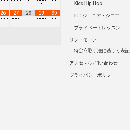
•
•
•
•
•
•
•
•
•
•
•
•
•
•
•
Kids Hip Hop
•
26
27
28
29
30
ECCジュニア・シニア
•
•
•
•
•
•
•
•
•
•
•
•
•
プライベートレッスン
リタ・モレノ
特定商取引法に基づく表記
アクセス/お問い合わせ
プライバシーポリシー