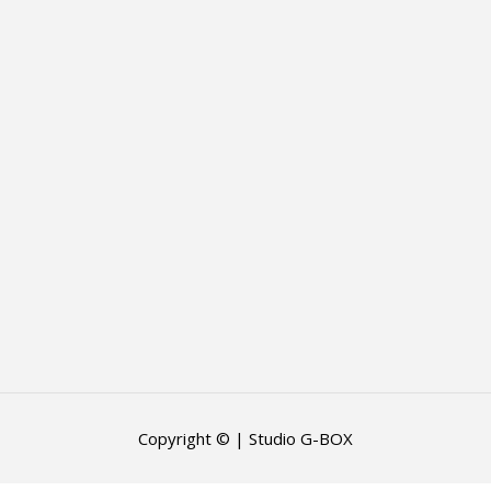
Copyright © | Studio G-BOX