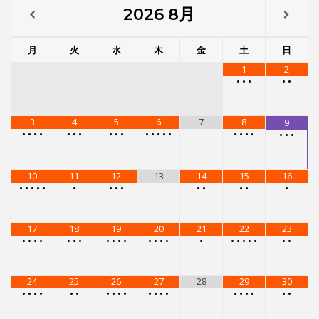
•
•
•
•
•
•
•
•
•
•
•
•
•
•
17
18
19
20
21
22
23
•
•
•
•
•
•
•
•
•
•
•
•
•
•
•
•
•
•
•
•
•
•
•
24
25
26
27
28
29
30
•
•
•
•
•
•
•
•
•
•
•
•
•
•
•
•
•
•
•
•
31
•
•
•
•
メニュー
レンタルスタジオ
レンタルスタジオを予約する