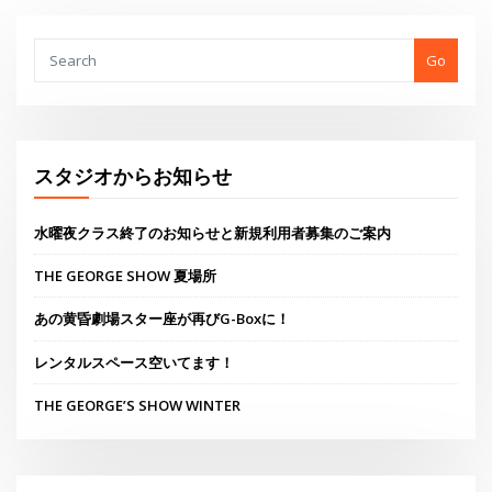
THE GEORGE SHOW 夏場所
あの黄昏劇場スター座が再びG-Boxに！
レンタルスペース空いてます！
THE GEORGE’S SHOW WINTER