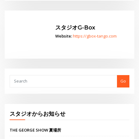
スタジオG-Box
Website:
https://gbox-tango.com
Go
スタジオからお知らせ
THE GEORGE SHOW 夏場所