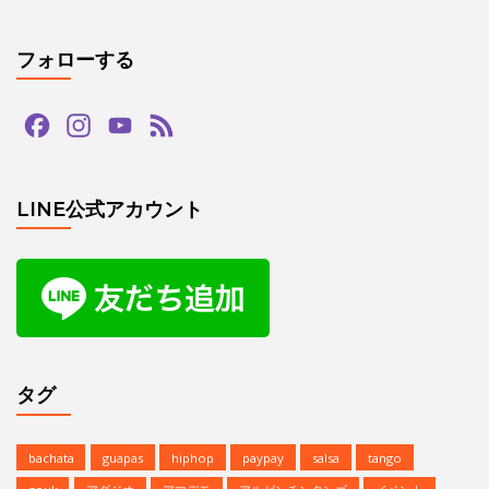
プライバシーポリシー
フォローする
Facebook
Instagram
YouTube
Feed
Channel
LINE公式アカウント
タグ
bachata
guapas
hiphop
paypay
salsa
tango