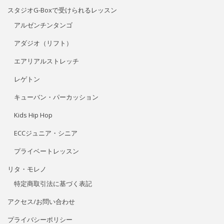
レンタルスタジオを予約する
スタジオG-Boxで受けられるレッスン
アルゼンチンタンゴ
アダジオ（リフト）
エアリアルストレッチ
レゲトン
キューバン・パーカッション
Kids Hip Hop
ECCジュニア・シニア
プライベートレッスン
リタ・モレノ
特定商取引法に基づく表記
アクセス/お問い合わせ