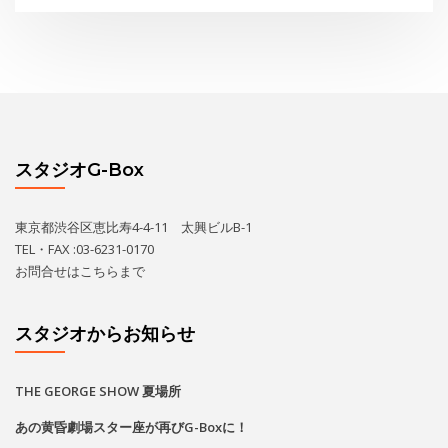
スタジオG-Box
東京都渋谷区恵比寿4-4-11 太興ビルB-1
TEL・FAX :03-6231-0170
お問合せは
こちら
まで
スタジオからお知らせ
THE GEORGE SHOW 夏場所