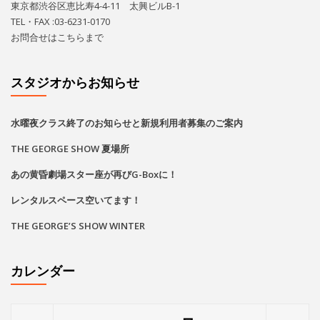
東京都渋谷区恵比寿4-4-11 太興ビルB-1
TEL・FAX :03-6231-0170
お問合せは
こちら
まで
スタジオからお知らせ
水曜夜クラス終了のお知らせと新規利用者募集のご案内
THE GEORGE SHOW 夏場所
あの黄昏劇場スター座が再びG-Boxに！
レンタルスペース空いてます！
THE GEORGE’S SHOW WINTER
カレンダー