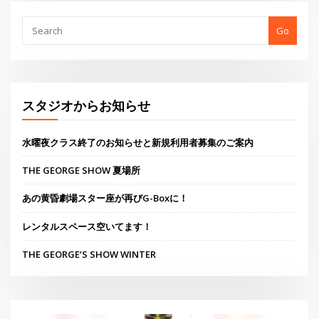
Go
スタジオからお知らせ
水曜夜クラス終了のお知らせと新規利用者募集のご案内
THE GEORGE SHOW 夏場所
あの黄昏劇場スター座が再びG-Boxに！
レンタルスペース空いてます！
THE GEORGE’S SHOW WINTER