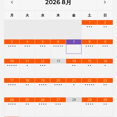
2026
8月
月
火
水
木
金
土
日
1
2
•
•
•
•
•
3
4
5
6
8
9
7
•
•
•
•
•
•
•
•
•
•
•
•
•
•
•
•
•
•
•
•
•
•
10
11
12
13
14
15
16
•
•
•
•
•
•
•
•
•
•
•
•
•
•
17
18
19
20
21
22
23
•
•
•
•
•
•
•
•
•
•
•
•
•
•
•
•
•
•
•
•
•
•
24
25
26
27
28
29
30
•
•
•
•
•
•
•
•
•
•
•
•
•
•
•
•
•
•
•