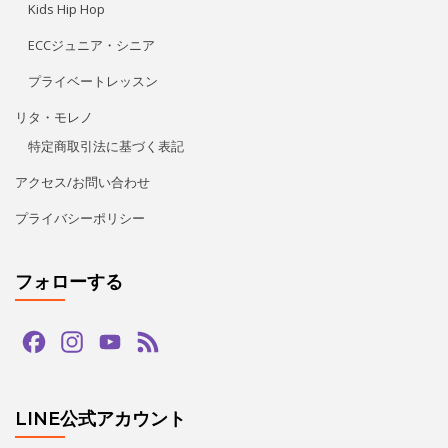
Kids Hip Hop
ECCジュニア・シニア
プライベートレッスン
リタ・モレノ
特定商取引法に基づく表記
アクセス/お問い合わせ
プライバシーポリシー
フォローする
Facebook
Instagram
YouTube
Feed
Channel
LINE公式アカウント