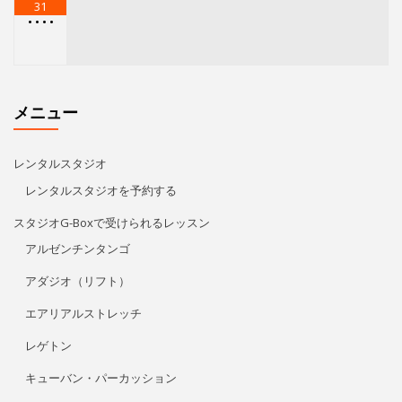
31
•
•
•
•
メニュー
レンタルスタジオ
レンタルスタジオを予約する
スタジオG-Boxで受けられるレッスン
アルゼンチンタンゴ
アダジオ（リフト）
エアリアルストレッチ
レゲトン
キューバン・パーカッション