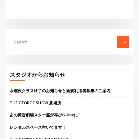
スタジオからお知らせ
水曜夜クラス終了のお知らせと新規利用者募集のご案内
THE GEORGE SHOW 夏場所
あの黄昏劇場スター座が再びG-Boxに！
レンタルスペース空いてます！
THE GEORGE’S SHOW WINTER