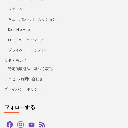
リタ・モレノ
特定商取引法に基づく表記
アクセス/お問い合わせ
プライバシーポリシー
フォローする
Facebook
Instagram
YouTube
Feed
Channel
LINE公式アカウント