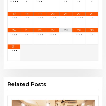
•
•
•
•
•
•
•
•
•
•
•
•
•
•
17
18
19
20
21
22
23
•
•
•
•
•
•
•
•
•
•
•
•
•
•
•
•
•
•
•
•
•
•
•
24
25
26
27
28
29
30
•
•
•
•
•
•
•
•
•
•
•
•
•
•
•
•
•
•
•
•
31
•
•
•
•
Related Posts
お知らせ