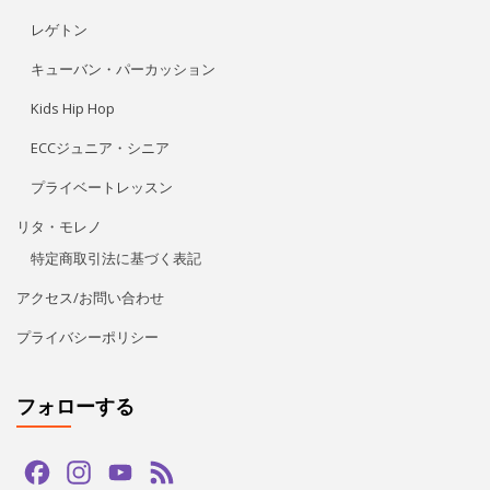
アクセス/お問い合わせ
プライバシーポリシー
フォローする
Facebook
Instagram
YouTube
Feed
Channel
LINE公式アカウント
タグ