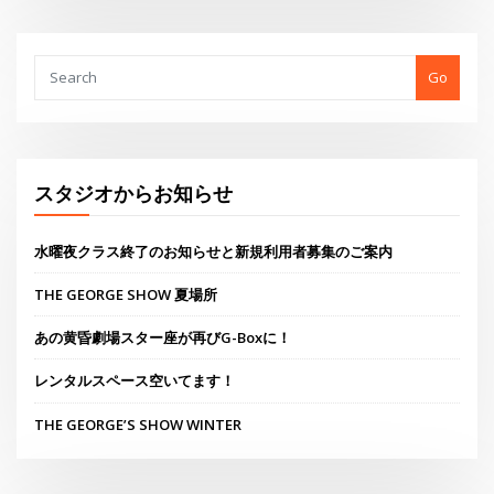
スタジオからお知らせ
水曜夜クラス終了のお知らせと新規利用者募集のご案内
THE GEORGE SHOW 夏場所
あの黄昏劇場スター座が再びG-Boxに！
レンタルスペース空いてます！
THE GEORGE’S SHOW WINTER