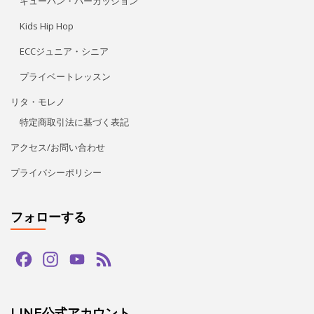
リタ・モレノ
特定商取引法に基づく表記
アクセス/お問い合わせ
プライバシーポリシー
フォローする
Facebook
Instagram
YouTube
Feed
Channel
LINE公式アカウント