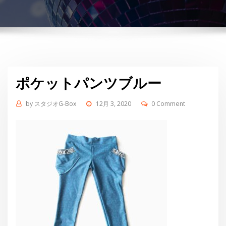
ポケットパンツブルー
by
スタジオG-Box
12月 3, 2020
0 Comment