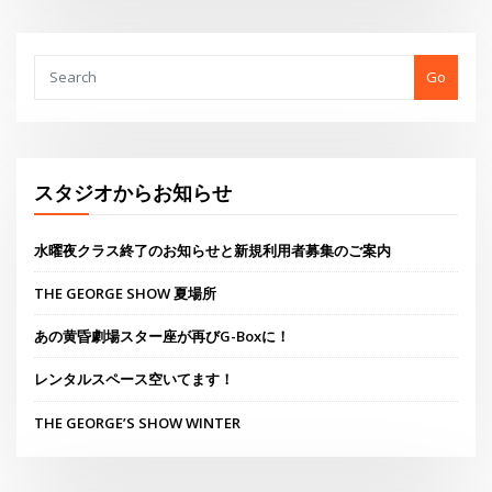
THE GEORGE SHOW 夏場所
あの黄昏劇場スター座が再びG-Boxに！
レンタルスペース空いてます！
THE GEORGE’S SHOW WINTER