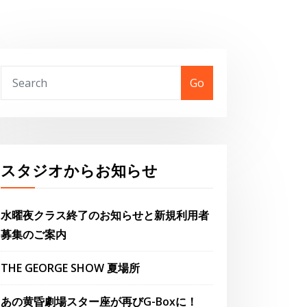
Go
スタジオからお知らせ
水曜夜クラス終了のお知らせと新規利用者
募集のご案内
THE GEORGE SHOW 夏場所
あの黄昏劇場スター座が再びG-Boxに！