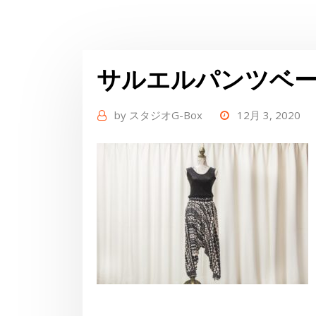
サルエルパンツベ
by
スタジオG-Box
12月 3, 2020