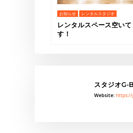
お知らせ
レンタルスタジオ
レンタルスペース空いてま
す！
スタジオG-B
Website:
https:/