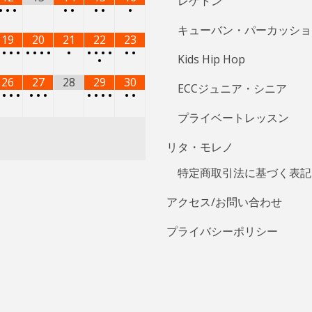
•
•
•
•
•
•
•
•
•
•
•
•
•
•
•
Kids Hip Hop
•
26
27
28
29
30
ECCジュニア・シニア
•
•
•
•
•
•
•
•
•
•
•
•
•
プライベートレッスン
リタ・モレノ
特定商取引法に基づく表記
アクセス/お問い合わせ
プライバシーポリシー