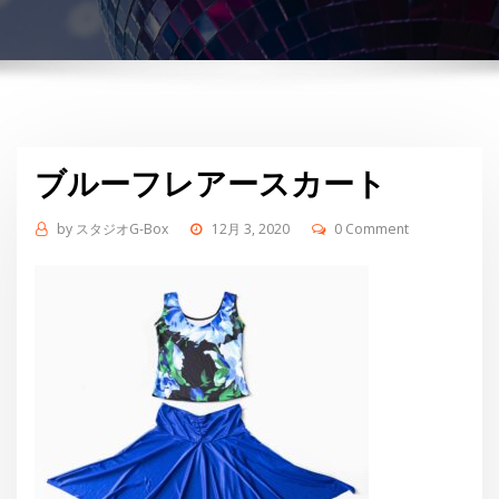
ブルーフレアースカート
by
スタジオG-Box
12月 3, 2020
0 Comment