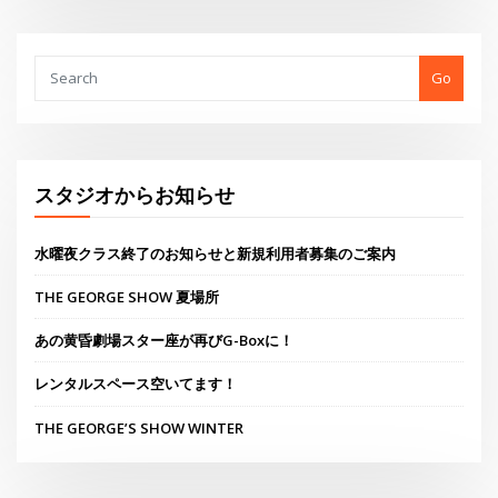
THE GEORGE SHOW 夏場所
あの黄昏劇場スター座が再びG-Boxに！
レンタルスペース空いてます！
THE GEORGE’S SHOW WINTER