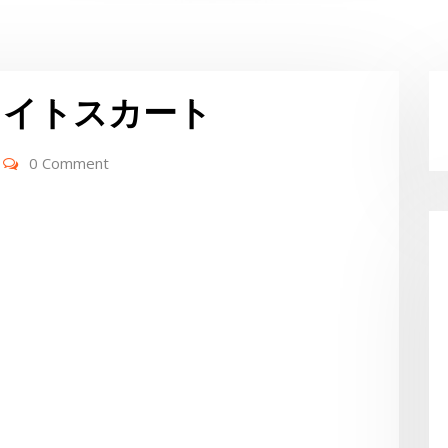
タイトスカート
0 Comment