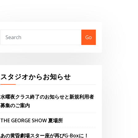
Go
スタジオからお知らせ
水曜夜クラス終了のお知らせと新規利用者
募集のご案内
THE GEORGE SHOW 夏場所
あの黄昏劇場スター座が再びG-Boxに！