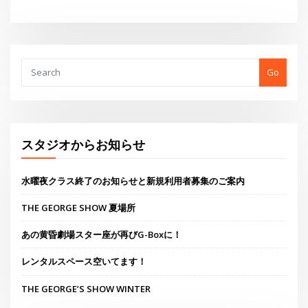
水曜夜クラス終了のお知らせと新規利用者募集のご案内
THE GEORGE SHOW 夏場所
あの黄昏劇場スター座が再びG-Boxに！
レンタルスペース空いてます！
THE GEORGE’S SHOW WINTER