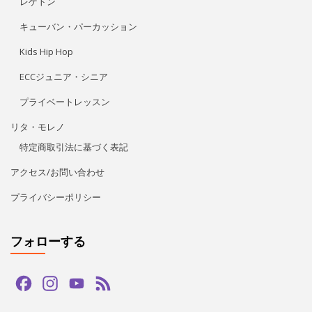
プライバシーポリシー
フォローする
Facebook
Instagram
YouTube
Feed
Channel
LINE公式アカウント
タグ