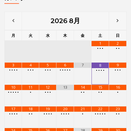
10
11
12
13
14
15
16
•
•
•
•
•
•
•
•
•
•
•
•
•
•
17
18
19
20
21
22
23
•
•
•
•
•
•
•
•
•
•
•
•
•
•
•
•
•
•
•
•
•
•
24
25
26
27
28
29
30
•
•
•
•
•
•
•
•
•
•
•
•
•
•
•
•
•
•
•
31
•
•
•
•
メニュー
レンタルスタジオ