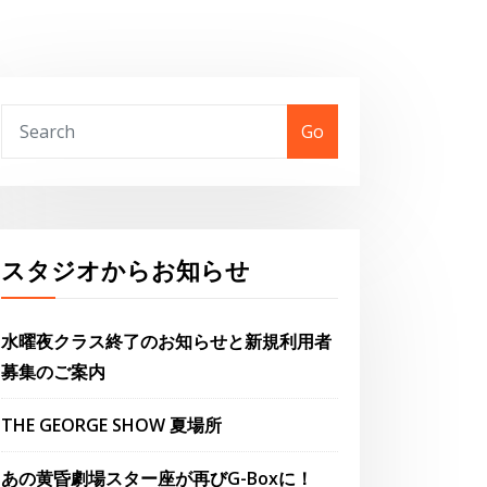
Go
スタジオからお知らせ
水曜夜クラス終了のお知らせと新規利用者
募集のご案内
THE GEORGE SHOW 夏場所
あの黄昏劇場スター座が再びG-Boxに！