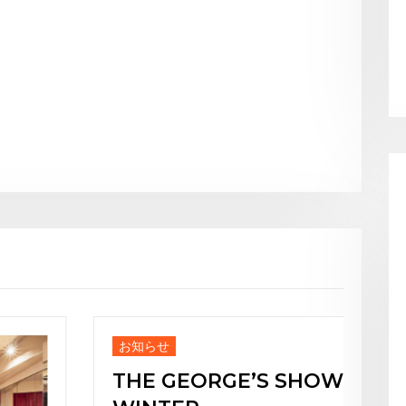
お知らせ
お知らせ
THE GEORGE’S SHOW
Japan