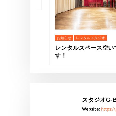
お知らせ
レンタルスタジオ
レンタルスペース空いてま
す！
スタジオG-B
Website:
https:/