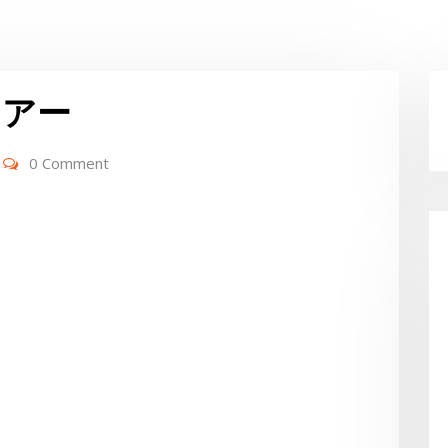
レアー
0 Comment