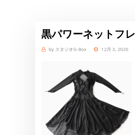
黒パワーネットフ
by
スタジオG-Box
12月 3, 2020