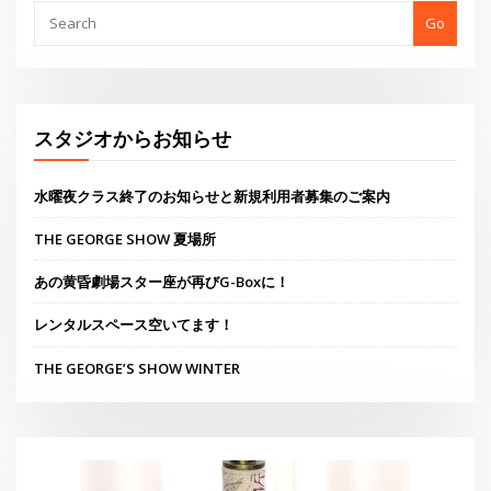
あの黄昏劇場スター座が再びG-Boxに！
レンタルスペース空いてます！
THE GEORGE’S SHOW WINTER