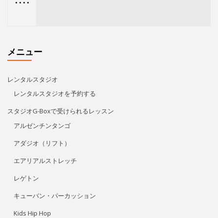
アルゼンチンタンゴ
アダジオ（リフト）
エアリアルストレッチ
レゲトン
キューバン・パーカッション
Kids Hip Hop
ECCジュニア・シニア
プライベートレッスン
リタ・モレノ
特定商取引法に基づく表記
アクセス/お問い合わせ
プライバシーポリシー