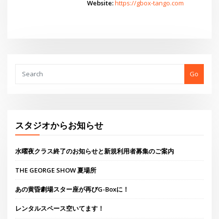
スタジオからお知らせ
水曜夜クラス終了のお知らせと新規利用者募集のご案内
THE GEORGE SHOW 夏場所
あの黄昏劇場スター座が再びG-Boxに！
レンタルスペース空いてます！
THE GEORGE’S SHOW WINTER