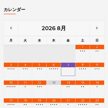
3
4
5
6
8
9
7
•
•
•
•
•
•
•
•
•
•
•
•
•
•
•
•
•
•
•
•
•
•
10
11
12
13
14
15
16
•
•
•
•
•
•
•
•
•
•
•
•
•
•
17
18
19
20
21
22
23
•
•
•
•
•
•
•
•
•
•
•
•
•
•
•
•
•
•
•
•
•
•
24
25
26
27
28
29
30
•
•
•
•
•
•
•
•
•
•
•
•
•
•
•
•
•
•
•
31
•
•
•
•
メニュー