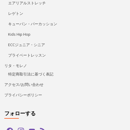
特定商取引法に基づく表記
アクセス/お問い合わせ
プライバシーポリシー
フォローする
Facebook
Instagram
YouTube
Feed
Channel
LINE公式アカウント
タグ