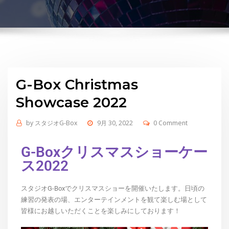
G-Box Christmas
Showcase 2022
by
スタジオG-Box
9月 30, 2022
0 Comment
G-Boxクリスマスショーケー
ス2022
スタジオG-Boxでクリスマスショーを開催いたします。日頃の
練習の発表の場、エンターテインメントを観て楽しむ場として
皆様にお越しいただくことを楽しみにしております！