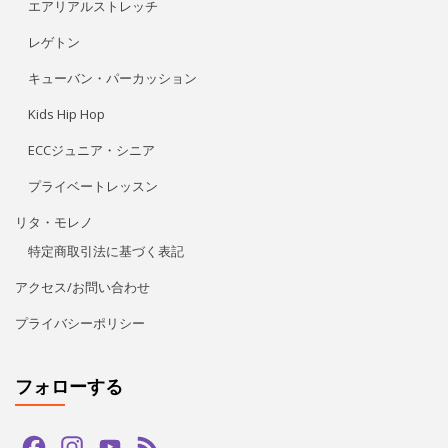
特定商取引法に基づく表記
アクセス/お問い合わせ
プライバシーポリシー
フォローする
Facebook
Instagram
YouTube
Feed
Channel
LINE公式アカウント