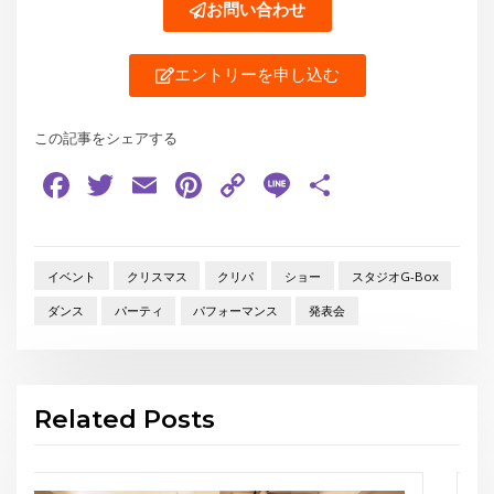
お問い合わせ
エントリーを申し込む
この記事をシェアする
Facebook
Twitter
Email
Pinterest
Copy
Line
共
Link
有
イベント
クリスマス
クリパ
ショー
スタジオG-Box
ダンス
パーティ
パフォーマンス
発表会
Related Posts