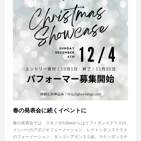
春の発表会に続くイベントに
春の発表会では、スタジオG-Boxからはリフトダンスクラスの
メンバーのアダジオフォーメーション、
レゲトンダンスクラス
のフォーメーション、タンゴペアダンス２組、ラテンダンスチ