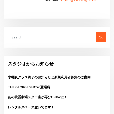
スタジオからお知らせ
水曜夜クラス終了のお知らせと新規利用者募集のご案内
THE GEORGE SHOW 夏場所
あの黄昏劇場スター座が再びG-Boxに！
レンタルスペース空いてます！
THE GEORGE’S SHOW WINTER