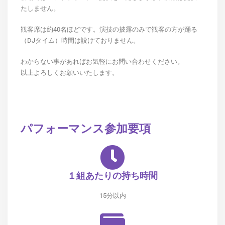
たしません。
観客席は約40名ほどです。演技の披露のみで観客の方が踊る
（DJタイム）時間は設けておりません。
わからない事があればお気軽にお問い合わせください。
以上よろしくお願いいたします。
パフォーマンス参加要項
１組あたりの持ち時間
15分以内