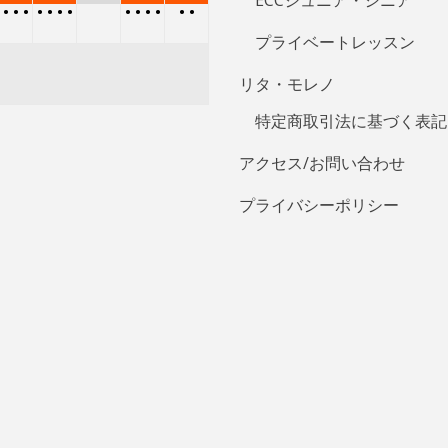
•
•
•
•
•
•
•
•
•
•
•
•
•
•
プライベートレッスン
リタ・モレノ
特定商取引法に基づく表記
アクセス/お問い合わせ
プライバシーポリシー