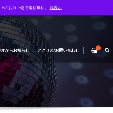
円以上のお買い物で送料無料。
非表示
0
ジオからお知らせ
アクセス/お問い合わせ