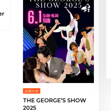
お知らせ
THE GEORGE’S SHOW
2025