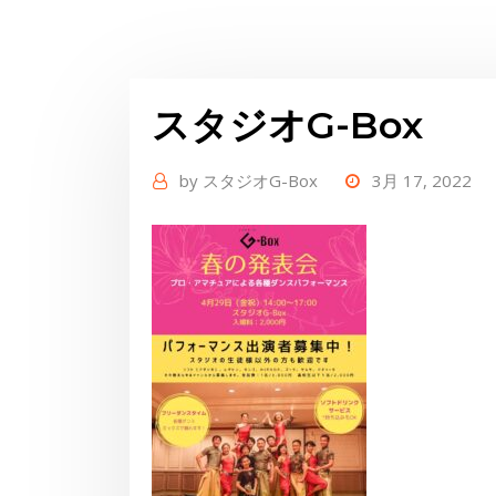
スタジオG-Box
by
スタジオG-Box
3月 17, 2022