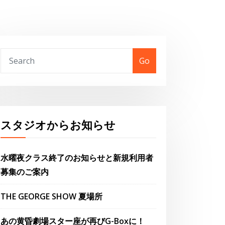
Go
スタジオからお知らせ
水曜夜クラス終了のお知らせと新規利用者
募集のご案内
THE GEORGE SHOW 夏場所
あの黄昏劇場スター座が再びG-Boxに！