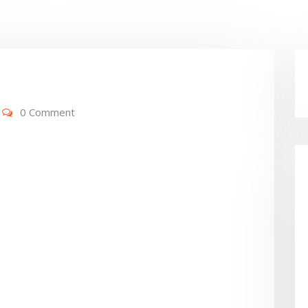
0 Comment