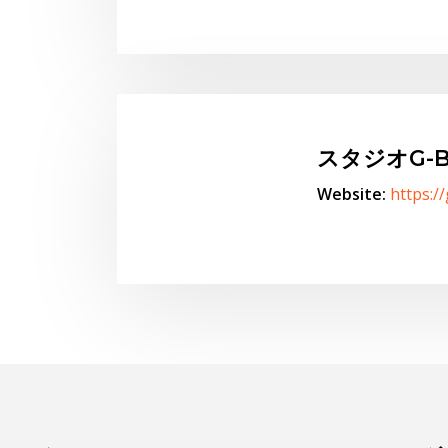
スタジオG-B
Website:
https:/