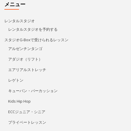
レゲトン
キューバン・パーカッション
Kids Hip Hop
ECCジュニア・シニア
プライベートレッスン
リタ・モレノ
特定商取引法に基づく表記
アクセス/お問い合わせ
プライバシーポリシー
フォローする
Facebook
Instagram
YouTube
Feed