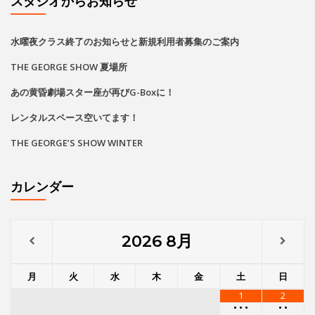
カレンダー
2026
8月
月
火
水
木
金
土
日
1
2
•
•
•
•
•
3
4
5
6
7
9
8
•
•
•
•
•
•
•
•
•
•
•
•
•
•
•
•
•
•
•
•
•
•
10
11
12
13
14
15
16
•
•
•
•
•
•
•
•
•
•
•
•
•
•
17
18
19
20
21
22
23
•
•
•
•
•
•
•
•
•
•
•
•
•
•
•
•
•
•
•
•
•
•
•