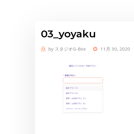
03_yoyaku
by
スタジオG-Box
11月 30, 2020