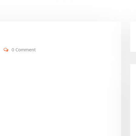
0 Comment