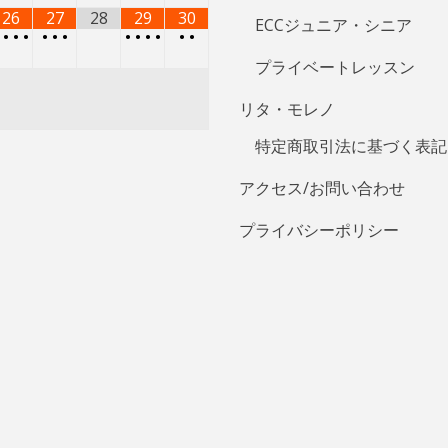
26
27
28
29
30
ECCジュニア・シニア
•
•
•
•
•
•
•
•
•
•
•
•
•
プライベートレッスン
リタ・モレノ
特定商取引法に基づく表記
アクセス/お問い合わせ
プライバシーポリシー