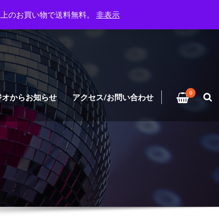
円以上のお買い物で送料無料。
非表示
0
ジオからお知らせ
アクセス/お問い合わせ