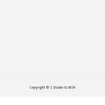
Copyright © | Studio G-BOX