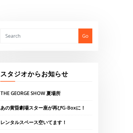
Go
スタジオからお知らせ
THE GEORGE SHOW 夏場所
あの黄昏劇場スター座が再びG-Boxに！
レンタルスペース空いてます！