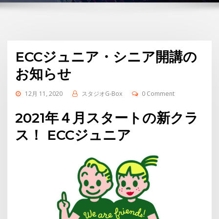
ECCジュニア・シニア開講の
お知らせ
12月 11, 2020
スタジオG-Box
0 Comment
2021年４月スタートの新クラ
ス！ ECCジュニア