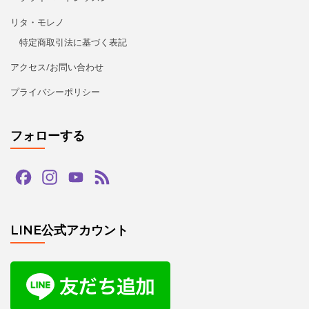
リタ・モレノ
特定商取引法に基づく表記
アクセス/お問い合わせ
プライバシーポリシー
フォローする
Facebook
Instagram
YouTube
Feed
Channel
LINE公式アカウント