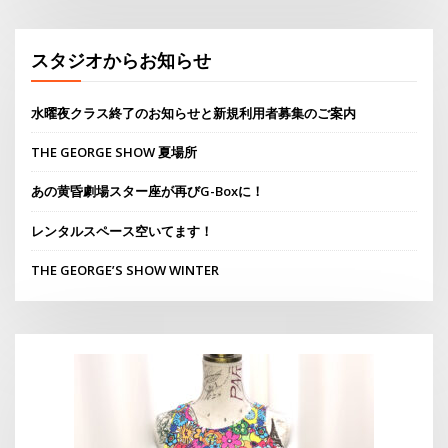
スタジオからお知らせ
水曜夜クラス終了のお知らせと新規利用者募集のご案内
THE GEORGE SHOW 夏場所
あの黄昏劇場スター座が再びG-Boxに！
レンタルスペース空いてます！
THE GEORGE’S SHOW WINTER