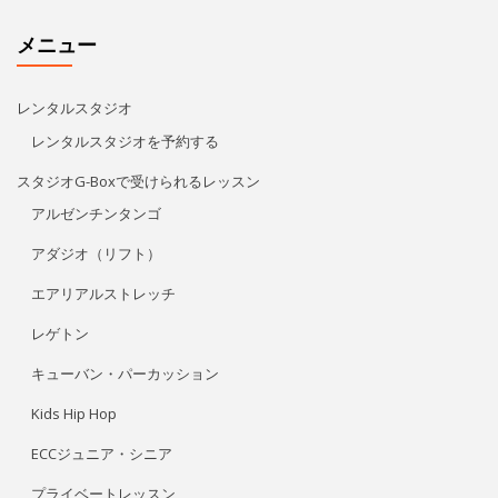
メニュー
レンタルスタジオ
レンタルスタジオを予約する
スタジオG-Boxで受けられるレッスン
アルゼンチンタンゴ
アダジオ（リフト）
エアリアルストレッチ
レゲトン
キューバン・パーカッション
Kids Hip Hop
ECCジュニア・シニア
プライベートレッスン