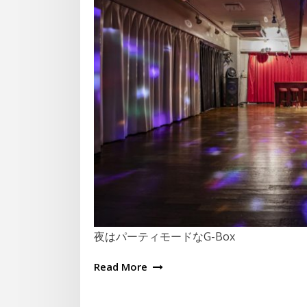
夜はパーティモードなG-Box
Read More