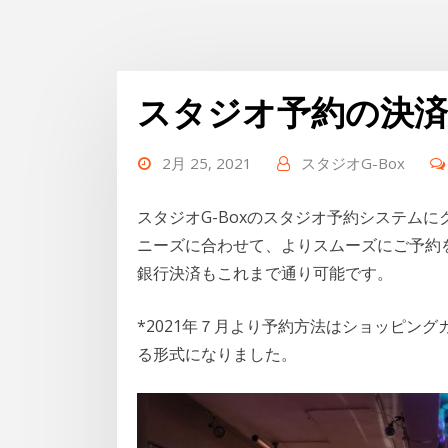
スタジオ予約の決
2月 25, 2021
スタジオG-Box
スタジオG-Boxのスタジオ予約システム
ニーズに合わせて、よりスムーズにご予約
銀行決済もこれまで通り可能です。
*2021年７月より予約方法はショッピン
る形式になりました。