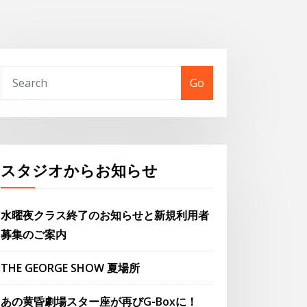
Go
スタジオからお知らせ
水曜夜クラス終了のお知らせと新規利用者
募集のご案内
THE GEORGE SHOW 夏場所
あの黄昏劇場スター座が再びG-Boxに！