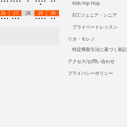
•
•
•
•
•
•
•
•
•
•
•
•
•
•
•
Kids Hip Hop
•
26
27
28
29
30
ECCジュニア・シニア
•
•
•
•
•
•
•
•
•
•
•
•
•
プライベートレッスン
リタ・モレノ
特定商取引法に基づく表記
アクセス/お問い合わせ
プライバシーポリシー