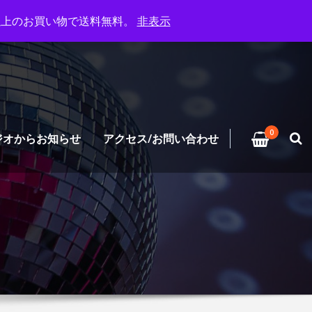
円以上のお買い物で送料無料。
非表示
0
ジオからお知らせ
アクセス/お問い合わせ