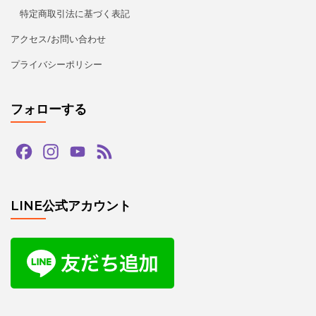
特定商取引法に基づく表記
アクセス/お問い合わせ
プライバシーポリシー
フォローする
Facebook
Instagram
YouTube
Feed
Channel
LINE公式アカウント