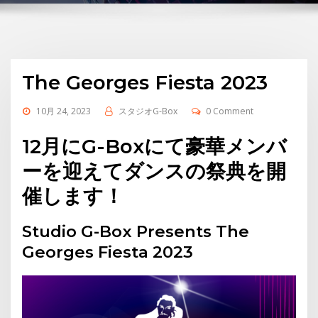
The Georges Fiesta 2023
10月 24, 2023
スタジオG-Box
0 Comment
12月にG-Boxにて豪華メンバ
ーを迎えてダンスの祭典を開
催します！
Studio G-Box Presents The
Georges Fiesta 2023