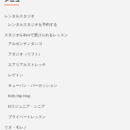
レンタルスタジオ
レンタルスタジオを予約する
スタジオG-Boxで受けられるレッスン
アルゼンチンタンゴ
アダジオ（リフト）
エアリアルストレッチ
レゲトン
キューバン・パーカッション
Kids Hip Hop
ECCジュニア・シニア
プライベートレッスン
リタ・モレノ