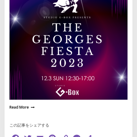
Read More
この記事をシェアする