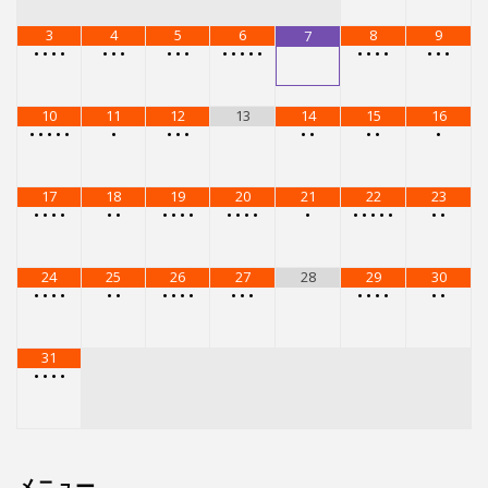
3
4
5
6
8
9
7
•
•
•
•
•
•
•
•
•
•
•
•
•
•
•
•
•
•
•
•
•
•
10
11
12
13
14
15
16
•
•
•
•
•
•
•
•
•
•
•
•
•
•
17
18
19
20
21
22
23
•
•
•
•
•
•
•
•
•
•
•
•
•
•
•
•
•
•
•
•
•
•
24
25
26
27
28
29
30
•
•
•
•
•
•
•
•
•
•
•
•
•
•
•
•
•
•
•
31
•
•
•
•
メニュー