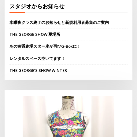
スタジオからお知らせ
水曜夜クラス終了のお知らせと新規利用者募集のご案内
THE GEORGE SHOW 夏場所
あの黄昏劇場スター座が再びG-Boxに！
レンタルスペース空いてます！
THE GEORGE’S SHOW WINTER