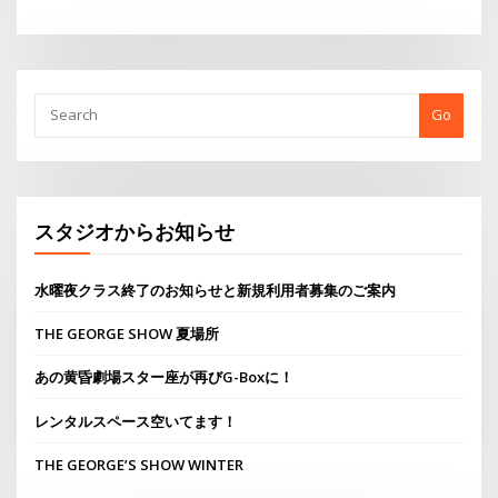
Link
有
Go
スタジオからお知らせ
水曜夜クラス終了のお知らせと新規利用者募集のご案内
THE GEORGE SHOW 夏場所
あの黄昏劇場スター座が再びG-Boxに！
レンタルスペース空いてます！
THE GEORGE’S SHOW WINTER