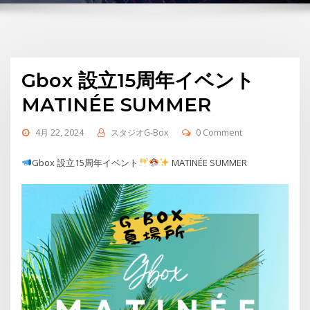
Gbox 設立15周年イベント
MATINÉE SUMMER
4月 22, 2024
スタジオG-Box
0 Comment
Gbox 設立15周年イベント
MATINÉE SUMMER