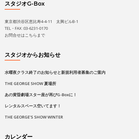
スタジオG-Box
東京都渋谷区恵比寿4-4-11 太興ビルB-1
TEL・FAX :03-6231-0170
お問合せは
こちら
まで
スタジオからお知らせ
水曜夜クラス終了のお知らせと新規利用者募集のご案内
THE GEORGE SHOW 夏場所
あの黄昏劇場スター座が再びG-Boxに！
レンタルスペース空いてます！
THE GEORGE’S SHOW WINTER
カレンダー