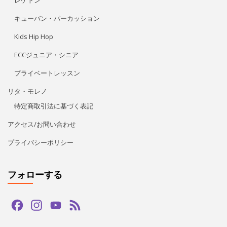
キューバン・パーカッション
Kids Hip Hop
ECCジュニア・シニア
プライベートレッスン
リタ・モレノ
特定商取引法に基づく表記
アクセス/お問い合わせ
プライバシーポリシー
フォローする
Facebook
Instagram
YouTube
Feed
Channel