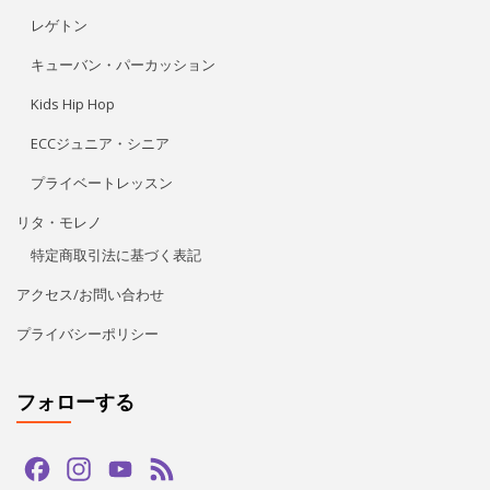
レゲトン
キューバン・パーカッション
Kids Hip Hop
ECCジュニア・シニア
プライベートレッスン
リタ・モレノ
特定商取引法に基づく表記
アクセス/お問い合わせ
プライバシーポリシー
フォローする
Facebook
Instagram
YouTube
Feed