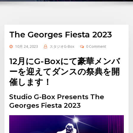
The Georges Fiesta 2023
10月 24, 2023
スタジオG-Box
0 Comment
12月にG-Boxにて豪華メンバ
ーを迎えてダンスの祭典を開
催します！
Studio G-Box Presents The
Georges Fiesta 2023