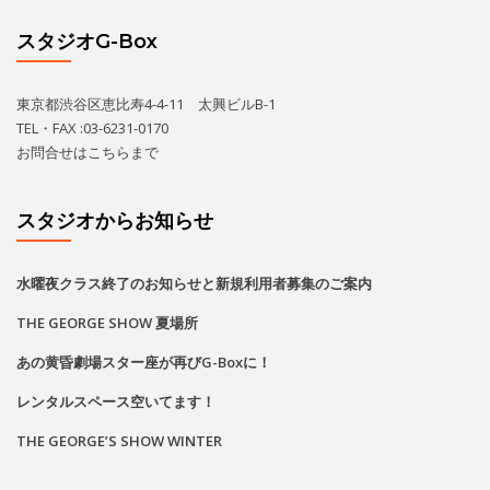
スタジオG-Box
東京都渋谷区恵比寿4-4-11 太興ビルB-1
TEL・FAX :03-6231-0170
お問合せは
こちら
まで
スタジオからお知らせ
水曜夜クラス終了のお知らせと新規利用者募集のご案内
THE GEORGE SHOW 夏場所
あの黄昏劇場スター座が再びG-Boxに！
レンタルスペース空いてます！
THE GEORGE’S SHOW WINTER