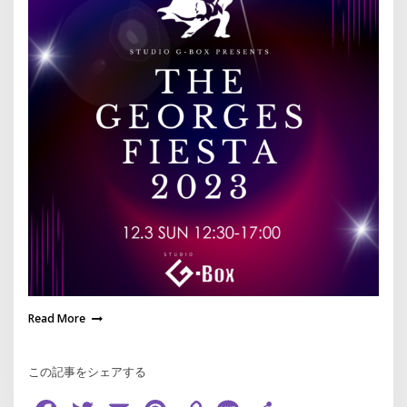
Read More
この記事をシェアする